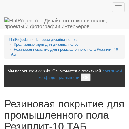
Toggl
navig
FlatProject.ru
Галереи дизайна полов
Креативные идеи для дизайна полов
Резиновая покрытие для промышленного пола Резиплит-10
ТАБ
Мы используем cookie. Ознакомится с политикой
политикой
конфиденциальности
ОК
Резиновая покрытие для
промышленного пола
Резиплит-10 ТАБ