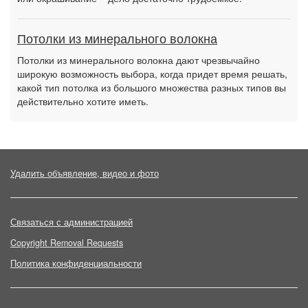
Потолки из минерального волокна
Потолки из минерального волокна дают чрезвычайно
широкую возможность выбора, когда придет время решать,
какой тип потолка из большого множества разных типов вы
действительно хотите иметь.
Удалить объявление, видео и фото
Связаться с администрацией
Copyright Removal Requests
Политика конфиденциальности