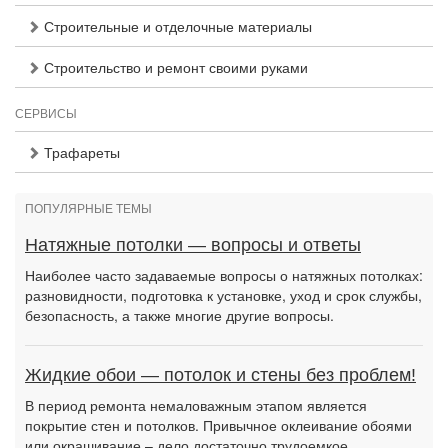
Строительные и отделочные материалы
Строительство и ремонт своими руками
СЕРВИСЫ
Трафареты
ПОПУЛЯРНЫЕ ТЕМЫ
Натяжные потолки — вопросы и ответы
Наиболее часто задаваемые вопросы о натяжных потолках:
разновидности, подготовка к установке, уход и срок службы,
безопасность, а также многие другие вопросы.
Жидкие обои — потолок и стены без проблем!
В период ремонта немаловажным этапом является
покрытие стен и потолков. Привычное оклеивание обоями
или окрашивание – дело достаточно трудоемкое.