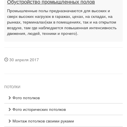
Обустройство промышленных полов
Промышленные полы предназначаются для высоких и
сверх высоких нагрузок в гаражах, цехах, на складах, на
рынках, терминалах(как в помещениях, так и на открытом
воздухе, там где наблюдается повышенная интенсивность
движения, людей, техники и прочего).
30 апреля 2017
ПОТОЛКИ
Фото потолков
Фото исторических потолков
Монтаж потолков своими руками