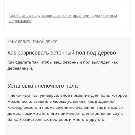
Сообщить о нарушении авторских прав или недопустимом
содержании
КАК СДЕЛАТЬ ТАКОЙ ДЕКОР
Как разрисовать бетонный пол под дерево
Как сделать так, чтобы ваш бетонный пол выглядел как
деревянный.
Установка пленочного пола
Пленочный пол универсальное покрытие для пола, которое
можно использовать в любых условиях, как в зданиях
коммерческого и промышленного значения, так и в жилых
домах, помимо этого его применяют для отопления саун,
бань, хозяйственных построек и многого другого.