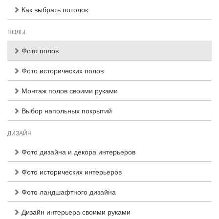
Как выбрать потолок
ПОЛЫ
Фото полов
Фото исторических полов
Монтаж полов своими руками
Выбор напольных покрытий
ДИЗАЙН
Фото дизайна и декора интерьеров
Фото исторических интерьеров
Фото ландшафтного дизайна
Дизайн интерьера своими руками