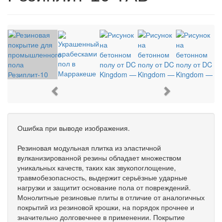
Previous
Next
Ошибка при выводе изображения.
Резиновая модульная плитка из эластичной
вулканизированной резины обладает множеством
уникальных качеств, таких как звукопоглощение,
травмобезопасность, выдержит серьёзные ударные
нагрузки и защитит основание пола от повреждений.
Монолитные резиновые плиты в отличие от аналогичных
покрытий из резиновой крошки, на порядок прочнее и
значительно долговечнее в применении. Покрытие