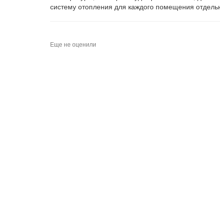
систему отопления для каждого помещения отдель
Еще не оценили