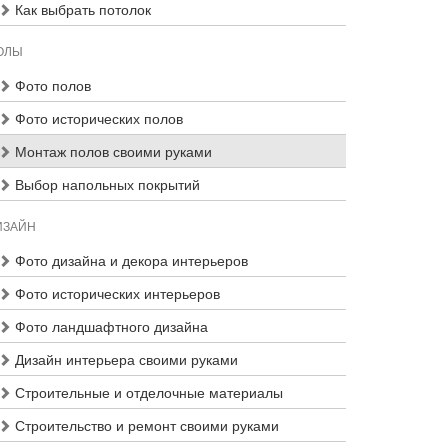
Как выбрать потолок
ОЛЫ
Фото полов
Фото исторических полов
Монтаж полов своими руками
Выбор напольных покрытий
ИЗАЙН
Фото дизайна и декора интерьеров
Фото исторических интерьеров
Фото ландшафтного дизайна
Дизайн интерьера своими руками
Строительные и отделочные материалы
Строительство и ремонт своими руками