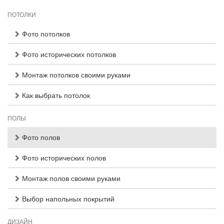
ПОТОЛКИ
Фото потолков
Фото исторических потолков
Монтаж потолков своими руками
Как выбрать потолок
ПОЛЫ
Фото полов
Фото исторических полов
Монтаж полов своими руками
Выбор напольных покрытий
ДИЗАЙН