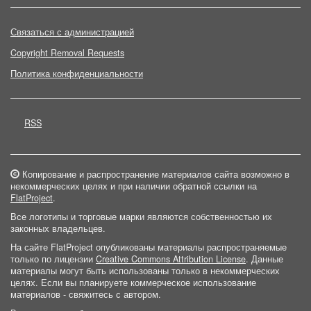
Связаться с администрацией
Copyright Removal Requests
Политика конфиденциальности
RSS
Копирование и распространение материалов сайта возможно в
некоммерческих целях и при наличии обратной ссылки на
FlatProject
.
Все логотипы и торговые марки являются собственностью их
законных владельцев.
На сайте FlatProject опубликованы материалы распространяемые
только по лицензии
Creative Commons Attribution License
. Данные
материалы могут быть использованы только в некоммерческих
целях. Если вы планируете коммерческое использование
материалов - свяжитесь с автором.