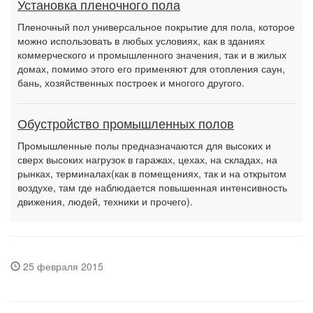
Установка пленочного пола
Пленочный пол универсальное покрытие для пола, которое
можно использовать в любых условиях, как в зданиях
коммерческого и промышленного значения, так и в жилых
домах, помимо этого его применяют для отопления саун,
бань, хозяйственных построек и многого другого.
Обустройство промышленных полов
Промышленные полы предназначаются для высоких и
сверх высоких нагрузок в гаражах, цехах, на складах, на
рынках, терминалах(как в помещениях, так и на открытом
воздухе, там где наблюдается повышенная интенсивность
движения, людей, техники и прочего).
25 февраля 2015