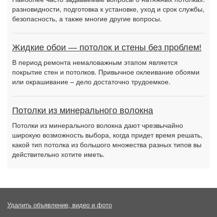
разновидности, подготовка к установке, уход и срок службы,
безопасность, а также многие другие вопросы.
Жидкие обои — потолок и стены без проблем!
В период ремонта немаловажным этапом является
покрытие стен и потолков. Привычное оклеивание обоями
или окрашивание – дело достаточно трудоемкое.
Потолки из минерального волокна
Потолки из минерального волокна дают чрезвычайно
широкую возможность выбора, когда придет время решать,
какой тип потолка из большого множества разных типов вы
действительно хотите иметь.
Удалить объявление, видео и фото