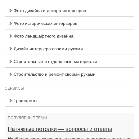
Фото дизайна и декора интерьеров
Фото исторических интерьеров
Фото ландшафтного дизайна
Дизайн интерьера своими руками
Строительные и отделочные материалы
Строительство и ремонт своими руками
СЕРВИСЫ
Трафареты
ПОПУЛЯРНЫЕ ТЕМЫ
Натяжные потолки — вопросы и ответы
Наиболее часто задаваемые вопросы о натяжных потолках: