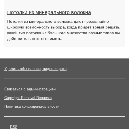
Потолки из минерального волокна
Потолки из минерального волокна дают чрезвычайно
широкую возможность выбора, когда придет время решать,
какой тип потолка из большого множества разных типов вы
действительно хотите иметь.
Удалить объявление, видео и фото
Связаться с администрацией
Copyright Removal Requests
Политика конфиденциальности
RSS