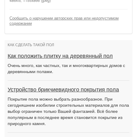
486Кб, 1155x866 (jpeg)
Сообщить о нарушении авторских прав или недопустимом
содержании
КАК СДЕЛАТЬ ТАКОЙ ПОЛ
Как положить плитку на деревянный пол
Очень много, как частных, так и многоквартирных домов с
деревянными полами.
Устройство брикчиевидного покрытия пола
Покрытие пола можно выбрать разнообразное. При
сегодняшнем изобилии строительных материалов для пола
выбор ограничен только Вашей фантазией. Всё более
популярным в последнее время становится покрытие из
природного камня.