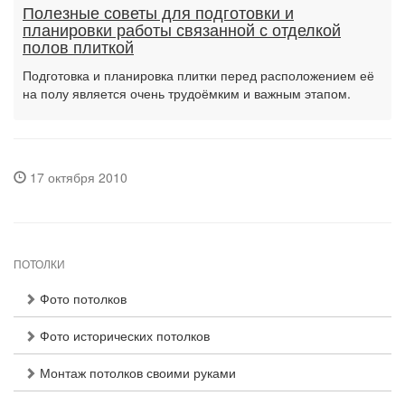
Полезные советы для подготовки и
планировки работы связанной с отделкой
полов плиткой
Подготовка и планировка плитки перед расположением её
на полу является очень трудоёмким и важным этапом.
17 октября 2010
ПОТОЛКИ
Фото потолков
Фото исторических потолков
Монтаж потолков своими руками