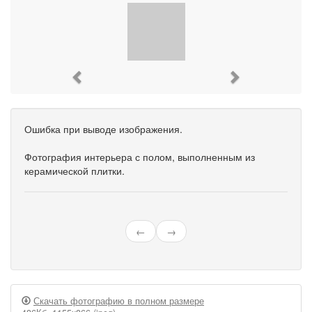
Previous
Next
Ошибка при выводе изображения.
Фотография интерьера с полом, выполненным из
керамической плитки.
←
→
Скачать фотографию в полном размере