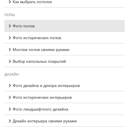
Как выбрать потолок
ПОЛЫ
Фото полов
Фото исторических полов
Монтаж полов своими руками
Выбор напольных покрытий
ДИЗАЙН
Фото дизайна и декора интерьеров
Фото исторических интерьеров
Фото ландшафтного дизайна
Дизайн интерьера своими руками