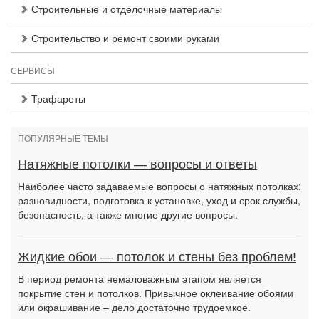
Строительные и отделочные материалы
Строительство и ремонт своими руками
СЕРВИСЫ
Трафареты
ПОПУЛЯРНЫЕ ТЕМЫ
Натяжные потолки — вопросы и ответы
Наиболее часто задаваемые вопросы о натяжных потолках:
разновидности, подготовка к установке, уход и срок службы,
безопасность, а также многие другие вопросы.
Жидкие обои — потолок и стены без проблем!
В период ремонта немаловажным этапом является
покрытие стен и потолков. Привычное оклеивание обоями
или окрашивание – дело достаточно трудоемкое.