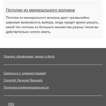
Потолки из минерального волокна
Потолки из минерального волокна дают чрезвычайно
широкую возможность выбора, когда придет время решать,
какой тип потолка из большого множества разных типов вы
действительно хотите иметь.
Удалить объявление, видео и фото
Связаться с администрацией
Copyright Removal Requests
Политика конфиденциальности
RSS