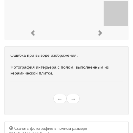
Previous
Next
Ошибка при выводе изображения.
Фотография интерьера с полом, выполненным из
керамической плитки.
←
→
Скачать фотографию в полном размере