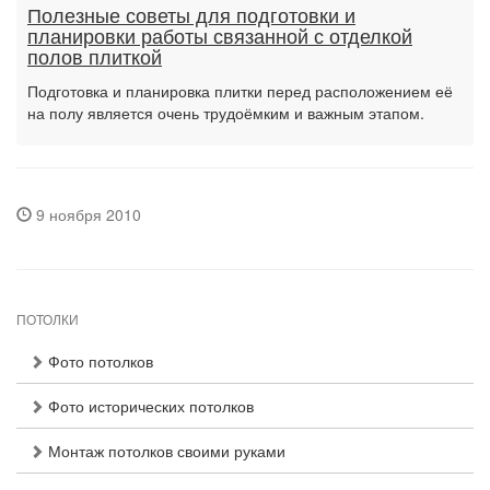
Полезные советы для подготовки и
планировки работы связанной с отделкой
полов плиткой
Подготовка и планировка плитки перед расположением её
на полу является очень трудоёмким и важным этапом.
9 ноября 2010
ПОТОЛКИ
Фото потолков
Фото исторических потолков
Монтаж потолков своими руками