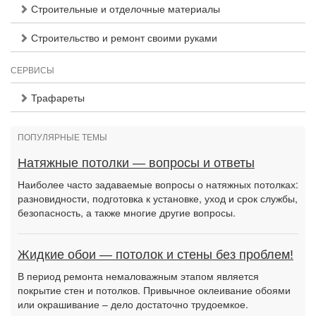
Строительные и отделочные материалы
Строительство и ремонт своими руками
СЕРВИСЫ
Трафареты
ПОПУЛЯРНЫЕ ТЕМЫ
Натяжные потолки — вопросы и ответы
Наиболее часто задаваемые вопросы о натяжных потолках:
разновидности, подготовка к установке, уход и срок службы,
безопасность, а также многие другие вопросы.
Жидкие обои — потолок и стены без проблем!
В период ремонта немаловажным этапом является
покрытие стен и потолков. Привычное оклеивание обоями
или окрашивание – дело достаточно трудоемкое.