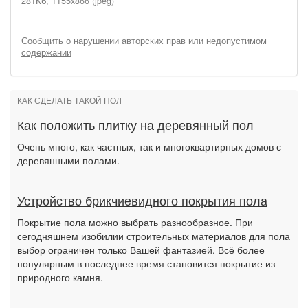
281Кб, 1155x866 (jpeg)
Сообщить о нарушении авторских прав или недопустимом
содержании
КАК СДЕЛАТЬ ТАКОЙ ПОЛ
Как положить плитку на деревянный пол
Очень много, как частных, так и многоквартирных домов с
деревянными полами.
Устройство брикчиевидного покрытия пола
Покрытие пола можно выбрать разнообразное. При
сегодняшнем изобилии строительных материалов для пола
выбор ограничен только Вашей фантазией. Всё более
популярным в последнее время становится покрытие из
природного камня.