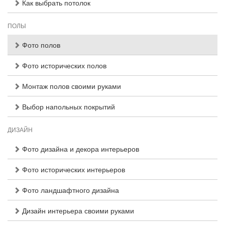
Как выбрать потолок
ПОЛЫ
Фото полов
Фото исторических полов
Монтаж полов своими руками
Выбор напольных покрытий
ДИЗАЙН
Фото дизайна и декора интерьеров
Фото исторических интерьеров
Фото ландшафтного дизайна
Дизайн интерьера своими руками