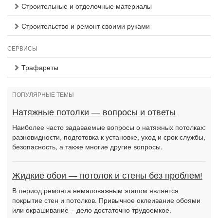
Строительные и отделочные материалы
Строительство и ремонт своими руками
СЕРВИСЫ
Трафареты
ПОПУЛЯРНЫЕ ТЕМЫ
Натяжные потолки — вопросы и ответы
Наиболее часто задаваемые вопросы о натяжных потолках:
разновидности, подготовка к установке, уход и срок службы,
безопасность, а также многие другие вопросы.
Жидкие обои — потолок и стены без проблем!
В период ремонта немаловажным этапом является
покрытие стен и потолков. Привычное оклеивание обоями
или окрашивание – дело достаточно трудоемкое.