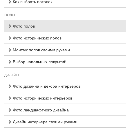
Как выбрать потолок
ПОЛЫ
Фото полов
Фото исторических полов
Монтаж полов своими руками
Выбор напольных покрытий
ДИЗАЙН
Фото дизайна и декора интерьеров
Фото исторических интерьеров
Фото ландшафтного дизайна
Дизайн интерьера своими руками