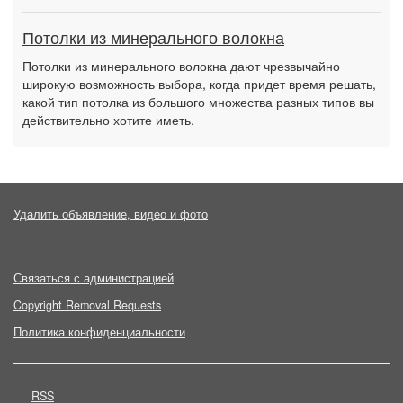
Потолки из минерального волокна
Потолки из минерального волокна дают чрезвычайно
широкую возможность выбора, когда придет время решать,
какой тип потолка из большого множества разных типов вы
действительно хотите иметь.
Удалить объявление, видео и фото
Связаться с администрацией
Copyright Removal Requests
Политика конфиденциальности
RSS