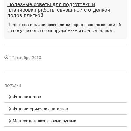
Полезные советы для подготовки и
планировки работы связанной с отделкой
полов плиткой
Подготовка и планировка плитки перед расположением её
на полу является очень трудоёмким и важным этапом.
17 октября 2010
ПОТОЛКИ
Фото потолков
Фото исторических потолков
Монтаж потолков своими руками