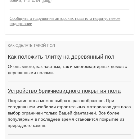
506Кб, 1421x704 (jpeg)
Сообщить о нарушении авторских прав или недопустимом
содержании
КАК СДЕЛАТЬ ТАКОЙ ПОЛ
Как положить плитку на деревянный пол
Очень много, как частных, так и многоквартирных домов с
деревянными полами.
Устройство брикчиевидного покрытия пола
Покрытие пола можно выбрать разнообразное. При
сегодняшнем изобилии строительных материалов для пола
выбор ограничен только Вашей фантазией. Всё более
популярным в последнее время становится покрытие из
природного камня.