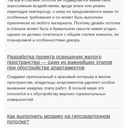
агрессивным воздействиям, вроде влаги или резких
перепадов температур, к нему не предъявляются какие-то
особенные требования и он может быть выполнен
практически из любого материала. Поэтому дизайн потолка
в спальне может быть в буквальном смысле каким угодно,
однако он должен сочетаться с общим стилем комнаты, ее
планировкой и особенностями декора.
Разработка проекта освещения жилого
пространства — один из важнейших этапов
при обустройстве апартаментов
Создавая оригинальный и красивый интерьер в жилом
пространстве, владельцы апартаментов уделяют особое
внимание каждому этапу работ. В полной мере это
относится и к обустройству верхних горизонтальных
поверхностей.
Как выполнить мозаику на гипсокартонном
потолке?