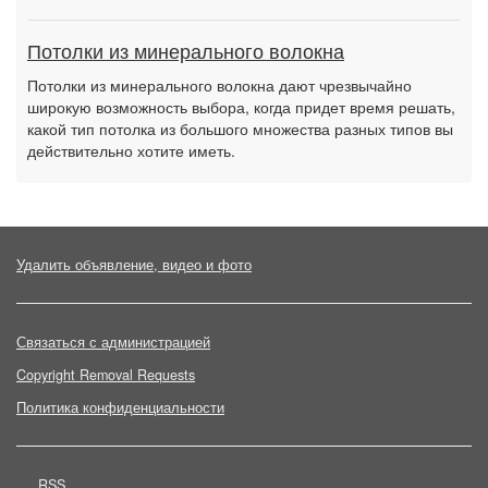
Потолки из минерального волокна
Потолки из минерального волокна дают чрезвычайно
широкую возможность выбора, когда придет время решать,
какой тип потолка из большого множества разных типов вы
действительно хотите иметь.
Удалить объявление, видео и фото
Связаться с администрацией
Copyright Removal Requests
Политика конфиденциальности
RSS