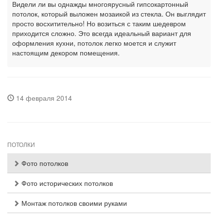
Видели ли вы однажды многоярусный гипсокартонный
потолок, который выложен мозаикой из стекла. Он выглядит
просто восхитительно! Но возиться с таким шедевром
приходится сложно. Это всегда идеальный вариант для
оформления кухни, потолок легко моется и служит
настоящим декором помещения.
14 февраля 2014
ПОТОЛКИ
Фото потолков
Фото исторических потолков
Монтаж потолков своими руками