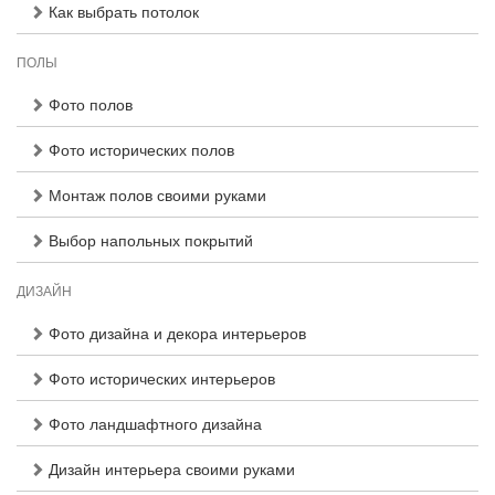
Как выбрать потолок
ПОЛЫ
Фото полов
Фото исторических полов
Монтаж полов своими руками
Выбор напольных покрытий
ДИЗАЙН
Фото дизайна и декора интерьеров
Фото исторических интерьеров
Фото ландшафтного дизайна
Дизайн интерьера своими руками