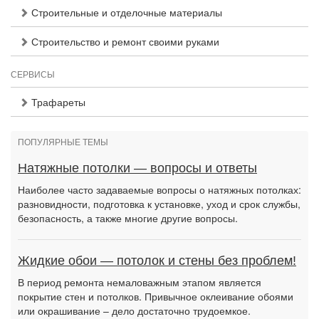
Строительные и отделочные материалы
Строительство и ремонт своими руками
СЕРВИСЫ
Трафареты
ПОПУЛЯРНЫЕ ТЕМЫ
Натяжные потолки — вопросы и ответы
Наиболее часто задаваемые вопросы о натяжных потолках:
разновидности, подготовка к установке, уход и срок службы,
безопасность, а также многие другие вопросы.
Жидкие обои — потолок и стены без проблем!
В период ремонта немаловажным этапом является
покрытие стен и потолков. Привычное оклеивание обоями
или окрашивание – дело достаточно трудоемкое.