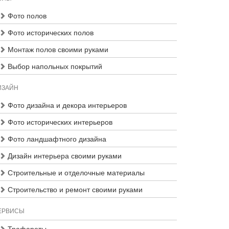
Фото полов
Фото исторических полов
Монтаж полов своими руками
Выбор напольных покрытий
ИЗАЙН
Фото дизайна и декора интерьеров
Фото исторических интерьеров
Фото ландшафтного дизайна
Дизайн интерьера своими руками
Строительные и отделочные материалы
Строительство и ремонт своими руками
ЕРВИСЫ
Трафареты