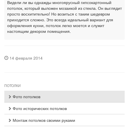
Видели ли вы однажды многоярусный гипсокартонный
потолок, который выложен мозаикой из стекла. Он выглядит
просто восхитительно! Но возиться с таким шедевром
приходится сложно. Это всегда идеальный вариант для
оформления кухни, потолок легко моется и служит
настоящим декором помещения.
14 февраля 2014
ПОТОЛКИ
Фото потолков
Фото исторических потолков
Монтаж потолков своими руками