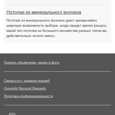
Потолки из минерального волокна
Потолки из минерального волокна дают чрезвычайно
широкую возможность выбора, когда придет время решать,
какой тип потолка из большого множества разных типов вы
действительно хотите иметь.
Удалить объявление, видео и фото
Связаться с администрацией
Copyright Removal Requests
Политика конфиденциальности
RSS