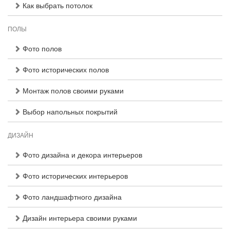
Как выбрать потолок
ПОЛЫ
Фото полов
Фото исторических полов
Монтаж полов своими руками
Выбор напольных покрытий
ДИЗАЙН
Фото дизайна и декора интерьеров
Фото исторических интерьеров
Фото ландшафтного дизайна
Дизайн интерьера своими руками