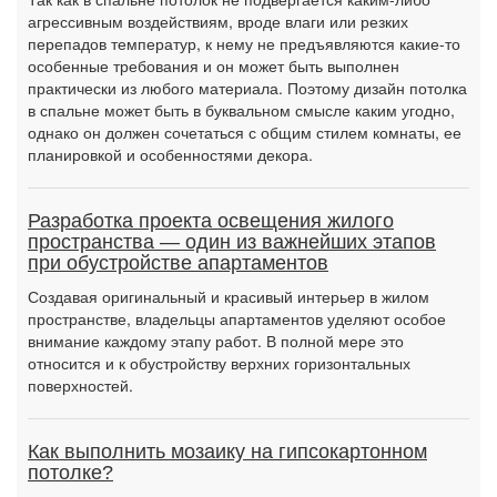
агрессивным воздействиям, вроде влаги или резких
перепадов температур, к нему не предъявляются какие-то
особенные требования и он может быть выполнен
практически из любого материала. Поэтому дизайн потолка
в спальне может быть в буквальном смысле каким угодно,
однако он должен сочетаться с общим стилем комнаты, ее
планировкой и особенностями декора.
Разработка проекта освещения жилого
пространства — один из важнейших этапов
при обустройстве апартаментов
Создавая оригинальный и красивый интерьер в жилом
пространстве, владельцы апартаментов уделяют особое
внимание каждому этапу работ. В полной мере это
относится и к обустройству верхних горизонтальных
поверхностей.
Как выполнить мозаику на гипсокартонном
потолке?