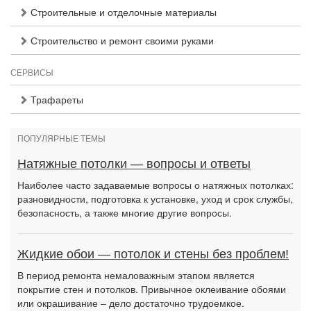
Строительные и отделочные материалы
Строительство и ремонт своими руками
СЕРВИСЫ
Трафареты
ПОПУЛЯРНЫЕ ТЕМЫ
Натяжные потолки — вопросы и ответы
Наиболее часто задаваемые вопросы о натяжных потолках:
разновидности, подготовка к установке, уход и срок службы,
безопасность, а также многие другие вопросы.
Жидкие обои — потолок и стены без проблем!
В период ремонта немаловажным этапом является
покрытие стен и потолков. Привычное оклеивание обоями
или окрашивание – дело достаточно трудоемкое.