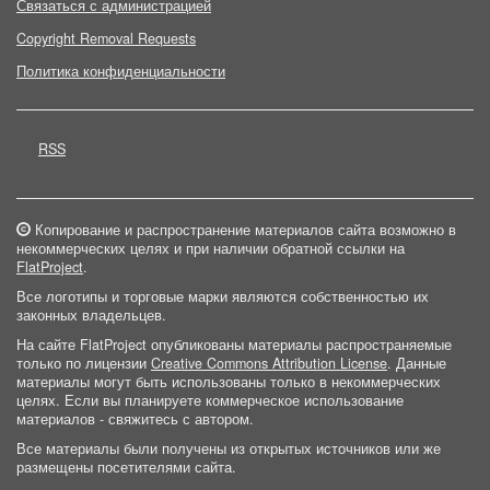
Связаться с администрацией
Copyright Removal Requests
Политика конфиденциальности
RSS
Копирование и распространение материалов сайта возможно в
некоммерческих целях и при наличии обратной ссылки на
FlatProject
.
Все логотипы и торговые марки являются собственностью их
законных владельцев.
На сайте FlatProject опубликованы материалы распространяемые
только по лицензии
Creative Commons Attribution License
. Данные
материалы могут быть использованы только в некоммерческих
целях. Если вы планируете коммерческое использование
материалов - свяжитесь с автором.
Все материалы были получены из открытых источников или же
размещены посетителями сайта.