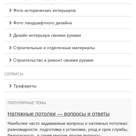
Фото исторических интерьеров
Фото ландшафтного дизайна
Дизайн интерьера своими руками
Строительные и отделочные материалы
Строительство и ремонт своими руками
СЕРВИСЫ
Трафареты
ПОПУЛЯРНЫЕ ТЕМЫ
Натяжные потолки — вопросы и ответы
Наиболее часто задаваемые вопросы о натяжных потолках:
разновидности, подготовка к установке, уход и срок службы,
безопасность, а также многие другие вопросы.