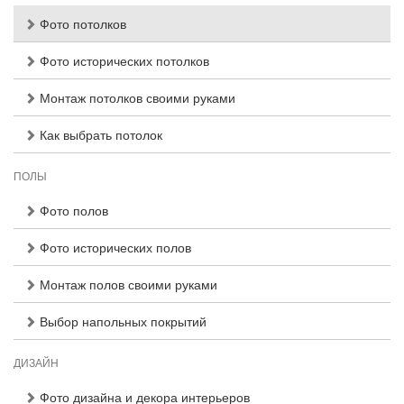
Фото потолков
Фото исторических потолков
Монтаж потолков своими руками
Как выбрать потолок
ПОЛЫ
Фото полов
Фото исторических полов
Монтаж полов своими руками
Выбор напольных покрытий
ДИЗАЙН
Фото дизайна и декора интерьеров