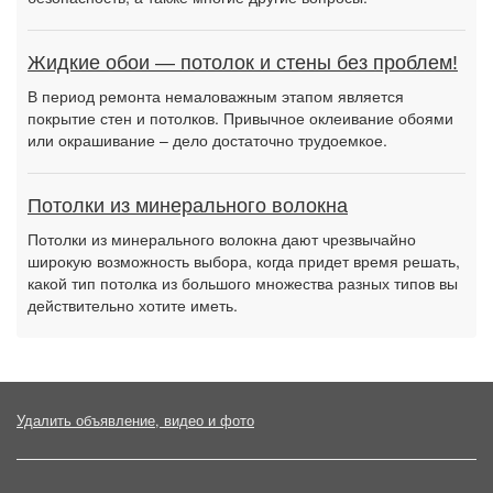
Жидкие обои — потолок и стены без проблем!
В период ремонта немаловажным этапом является
покрытие стен и потолков. Привычное оклеивание обоями
или окрашивание – дело достаточно трудоемкое.
Потолки из минерального волокна
Потолки из минерального волокна дают чрезвычайно
широкую возможность выбора, когда придет время решать,
какой тип потолка из большого множества разных типов вы
действительно хотите иметь.
Удалить объявление, видео и фото