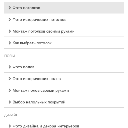
Фото потолков
Фото исторических потолков
Монтаж потолков своими руками
Как выбрать потолок
ПОЛЫ
Фото полов
Фото исторических полов
Монтаж полов своими руками
Выбор напольных покрытий
ДИЗАЙН
Фото дизайна и декора интерьеров