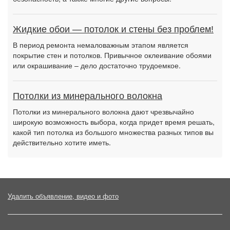
Жидкие обои — потолок и стены без проблем!
В период ремонта немаловажным этапом является
покрытие стен и потолков. Привычное оклеивание обоями
или окрашивание – дело достаточно трудоемкое.
Потолки из минерального волокна
Потолки из минерального волокна дают чрезвычайно
широкую возможность выбора, когда придет время решать,
какой тип потолка из большого множества разных типов вы
действительно хотите иметь.
Удалить объявление, видео и фото