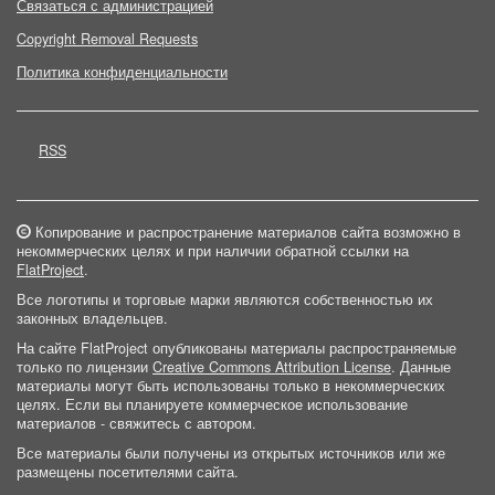
Связаться с администрацией
Copyright Removal Requests
Политика конфиденциальности
RSS
Копирование и распространение материалов сайта возможно в
некоммерческих целях и при наличии обратной ссылки на
FlatProject
.
Все логотипы и торговые марки являются собственностью их
законных владельцев.
На сайте FlatProject опубликованы материалы распространяемые
только по лицензии
Creative Commons Attribution License
. Данные
материалы могут быть использованы только в некоммерческих
целях. Если вы планируете коммерческое использование
материалов - свяжитесь с автором.
Все материалы были получены из открытых источников или же
размещены посетителями сайта.