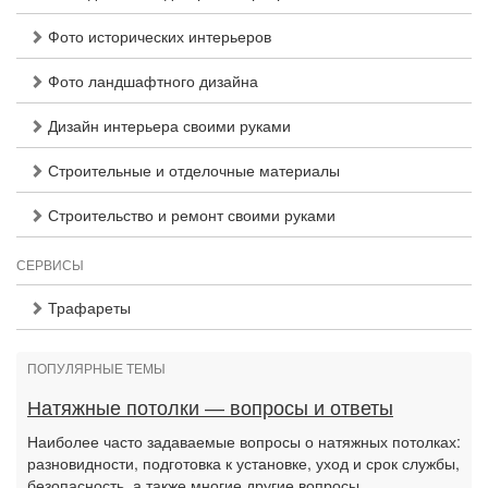
Фото исторических интерьеров
Фото ландшафтного дизайна
Дизайн интерьера своими руками
Строительные и отделочные материалы
Строительство и ремонт своими руками
СЕРВИСЫ
Трафареты
ПОПУЛЯРНЫЕ ТЕМЫ
Натяжные потолки — вопросы и ответы
Наиболее часто задаваемые вопросы о натяжных потолках:
разновидности, подготовка к установке, уход и срок службы,
безопасность, а также многие другие вопросы.