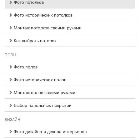
Фото потолков
Фото исторических потолков
Монтаж потолков своими руками
Как выбрать потолок
ПОЛЫ
Фото полов
Фото исторических полов
Монтаж полов своими руками
Выбор напольных покрытий
ДИЗАЙН
Фото дизайна и декора интерьеров