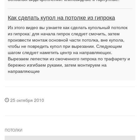
Как сделать купол на потолке из гипрока
Из этого видео вы узнаете как сделать купольный потолок
из гипрока: для начала гипрок следует смочить, затем
произвести монтаж основной части потолка, вне купола,
чтобы не повредить купол при вырезании. Следующим
шагом следует наметить центр на направляющих.
Вырезаем лепестки из смоченного гипрока по трафарету и
бережно изгибаем руками, затем монтируем на
направляющие
25 октября 2010
ПОТОЛКИ