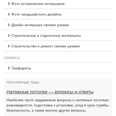
Фото исторических интерьеров
Фото ландшафтного дизайна
Дизайн интерьера своими руками
Строительные и отделочные материалы
Строительство и ремонт своими руками
СЕРВИСЫ
Трафареты
ПОПУЛЯРНЫЕ ТЕМЫ
Натяжные потолки — вопросы и ответы
Наиболее часто задаваемые вопросы о натяжных потолках:
разновидности, подготовка к установке, уход и срок службы,
безопасность, а также многие другие вопросы.