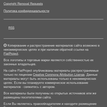
Copyright Removal Requests
Политика конфиденциальности
RSS
Копирование и распространение материалов сайта возможно в
некоммерческих целях и при наличии обратной ссылки на
FlatProject
.
Все логотипы и торговые марки являются собственностью их
законных владельцев.
На сайте FlatProject опубликованы материалы распространяемые
только по лицензии
Creative Commons Attribution License
. Данные
материалы могут быть использованы только в некоммерческих
целях. Если вы планируете коммерческое использование
материалов - свяжитесь с автором.
Все материалы были получены из открытых источников или же
размещены посетителями сайта.
Если Вы являетесь правообладателем и находите размещение