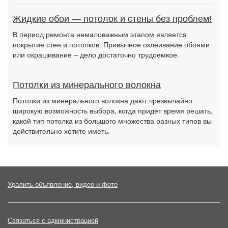
Жидкие обои — потолок и стены без проблем!
В период ремонта немаловажным этапом является
покрытие стен и потолков. Привычное оклеивание обоями
или окрашивание – дело достаточно трудоемкое.
Потолки из минерального волокна
Потолки из минерального волокна дают чрезвычайно
широкую возможность выбора, когда придет время решать,
какой тип потолка из большого множества разных типов вы
действительно хотите иметь.
Удалить объявление, видео и фото
Связаться с администрацией