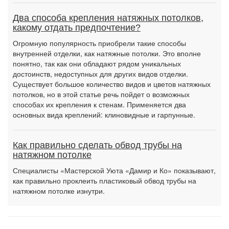
Два способа крепления натяжных потолков,
какому отдать предпочтение?
Огромную популярность приобрели такие способы
внутренней отделки, как натяжные потолки. Это вполне
понятно, так как они обладают рядом уникальных
достоинств, недоступных для других видов отделки.
Существует большое количество видов и цветов натяжных
потолков, но в этой статье речь пойдет о возможных
способах их крепления к стенам. Применяется два
основных вида креплений: клиновидные и гарпунные.
Как правильно сделать обвод трубы на
натяжном потолке
Специалисты «Мастерской Уюта «Дамир и Ко» показывают,
как правильно проклеить пластиковый обвод трубы на
натяжном потолке изнутри.