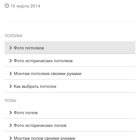
16 марта 2014
ПОТОЛКИ
Фото потолков
Фото исторических потолков
Монтаж потолков своими руками
Как выбрать потолок
ПОЛЫ
Фото полов
Фото исторических полов
Монтаж полов своими руками