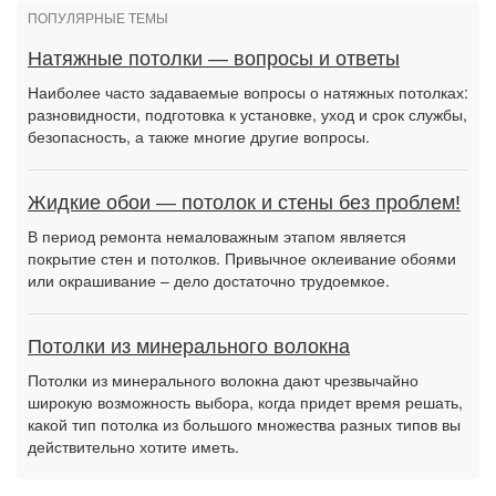
ПОПУЛЯРНЫЕ ТЕМЫ
Натяжные потолки — вопросы и ответы
Наиболее часто задаваемые вопросы о натяжных потолках:
разновидности, подготовка к установке, уход и срок службы,
безопасность, а также многие другие вопросы.
Жидкие обои — потолок и стены без проблем!
В период ремонта немаловажным этапом является
покрытие стен и потолков. Привычное оклеивание обоями
или окрашивание – дело достаточно трудоемкое.
Потолки из минерального волокна
Потолки из минерального волокна дают чрезвычайно
широкую возможность выбора, когда придет время решать,
какой тип потолка из большого множества разных типов вы
действительно хотите иметь.