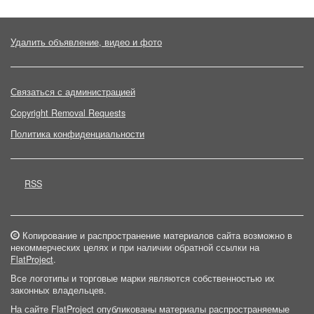
Удалить объявление, видео и фото
Связаться с администрацией
Copyright Removal Requests
Политика конфиденциальности
RSS
Копирование и распространение материалов сайта возможно в
некоммерческих целях и при наличии обратной ссылки на
FlatProject
.
Все логотипы и торговые марки являются собственностью их
законных владельцев.
На сайте FlatProject опубликованы материалы распространяемые