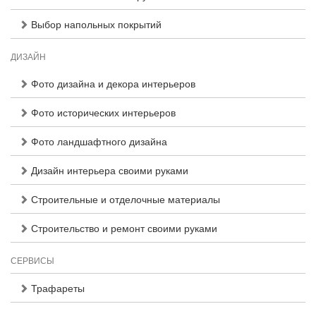
Выбор напольных покрытий
ДИЗАЙН
Фото дизайна и декора интерьеров
Фото исторических интерьеров
Фото ландшафтного дизайна
Дизайн интерьера своими руками
Строительные и отделочные материалы
Строительство и ремонт своими руками
СЕРВИСЫ
Трафареты