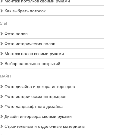
Монтаж потолков своими руками
Как выбрать потолок
ОЛЫ
Фото полов
Фото исторических полов
Монтаж полов своими руками
Выбор напольных покрытий
ИЗАЙН
Фото дизайна и декора интерьеров
Фото исторических интерьеров
Фото ландшафтного дизайна
Дизайн интерьера своими руками
Строительные и отделочные материалы