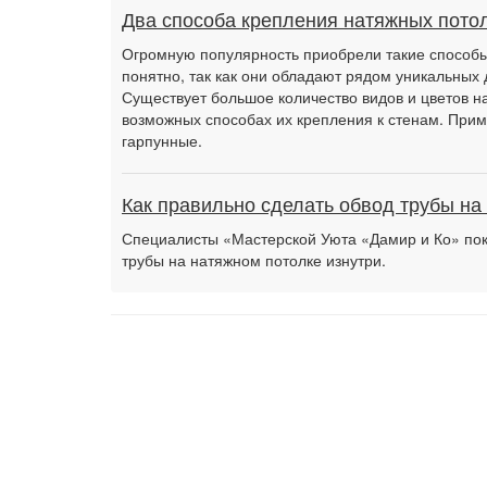
Два способа крепления натяжных потол
Огромную популярность приобрели такие способы 
понятно, так как они обладают рядом уникальных 
Существует большое количество видов и цветов на
возможных способах их крепления к стенам. Прим
гарпунные.
Как правильно сделать обвод трубы на
Специалисты «Мастерской Уюта «Дамир и Ко» пок
трубы на натяжном потолке изнутри.