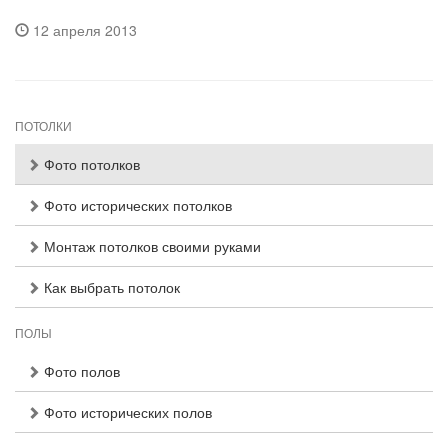
12 апреля 2013
ПОТОЛКИ
Фото потолков
Фото исторических потолков
Монтаж потолков своими руками
Как выбрать потолок
ПОЛЫ
Фото полов
Фото исторических полов