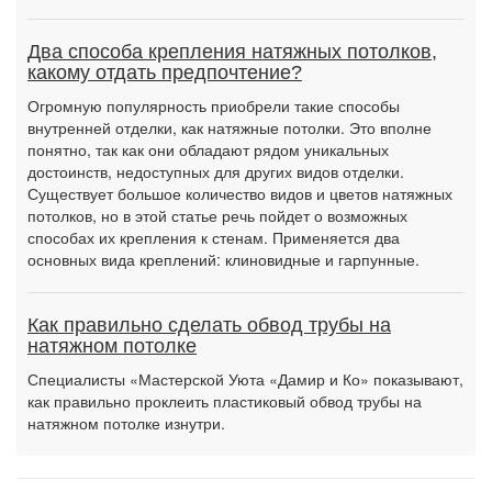
Два способа крепления натяжных потолков,
какому отдать предпочтение?
Огромную популярность приобрели такие способы
внутренней отделки, как натяжные потолки. Это вполне
понятно, так как они обладают рядом уникальных
достоинств, недоступных для других видов отделки.
Существует большое количество видов и цветов натяжных
потолков, но в этой статье речь пойдет о возможных
способах их крепления к стенам. Применяется два
основных вида креплений: клиновидные и гарпунные.
Как правильно сделать обвод трубы на
натяжном потолке
Специалисты «Мастерской Уюта «Дамир и Ко» показывают,
как правильно проклеить пластиковый обвод трубы на
натяжном потолке изнутри.