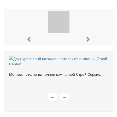
Previous
Next
Монтаж потолка выполнен компанией Строй Сервис.
←
→