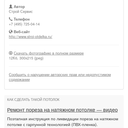
Автор
Строй Сервис
Телефон
+7 (495) 725-04-14
Веб-сайт
http://www.stroi-otdelka.ru/
Скачать фотографию в полном размере
12Кб, 300x215 (jpeg)
Сообщить о нарушении авторских прав или недопустимом
содержании
КАК СДЕЛАТЬ ТАКОЙ ПОТОЛОК
Ремонт пореза на натяжном потолке — видео
Поэтапная инструкция по ликвидации пореза на натяжном
потолке с гарпунной технологией (ПВХ-пленка).