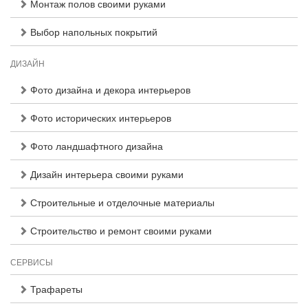
Монтаж полов своими руками
Выбор напольных покрытий
ДИЗАЙН
Фото дизайна и декора интерьеров
Фото исторических интерьеров
Фото ландшафтного дизайна
Дизайн интерьера своими руками
Строительные и отделочные материалы
Строительство и ремонт своими руками
СЕРВИСЫ
Трафареты