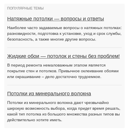
ПОПУЛЯРНЫЕ ТЕМЫ
Натяжные потолки — вопросы и ответы
Наиболее часто задаваемые вопросы о натяжных потолках:
разновидности, подготовка к установке, уход и срок службы,
безопасность, а также многие другие вопросы.
Жидкие обои — потолок и стены без проблем!
В период ремонта немаловажным этапом является
покрытие стен и потолков. Привычное оклеивание обоями
или окрашивание – дело достаточно трудоемкое.
Потолки из минерального волокна
Потолки из минерального волокна дают чрезвычайно
широкую возможность выбора, когда придет время решать,
какой тип потолка из большого множества разных типов вы
действительно хотите иметь.