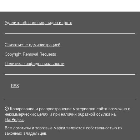
Удалить объявление, видео и фото
Связаться с администрацией
Copyright Removal Requests
Политика конфиденциальности
RSS
Копирование и распространение материалов сайта возможно в
некоммерческих целях и при наличии обратной ссылки на
FlatProject
.
Все логотипы и торговые марки являются собственностью их
законных владельцев.