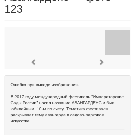
123
Previous
Next
Ошибка при выводе изображения.
В 2017 году международный фестиваль "Императорские
Сады России" носил название АВАНГАРДЕНС и был
юбилейным, 10-м по счету. Тематика фестиваля
раскрывает тему авангарда в садово-парковом
искусстве.