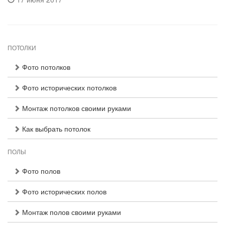
ПОТОЛКИ
Фото потолков
Фото исторических потолков
Монтаж потолков своими руками
Как выбрать потолок
ПОЛЫ
Фото полов
Фото исторических полов
Монтаж полов своими руками