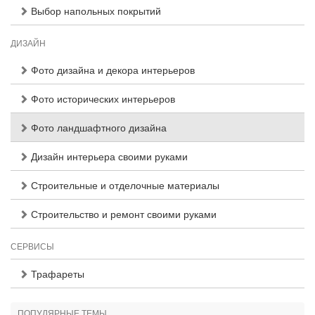
Выбор напольных покрытий
ДИЗАЙН
Фото дизайна и декора интерьеров
Фото исторических интерьеров
Фото ландшафтного дизайна
Дизайн интерьера своими руками
Строительные и отделочные материалы
Строительство и ремонт своими руками
СЕРВИСЫ
Трафареты
ПОПУЛЯРНЫЕ ТЕМЫ