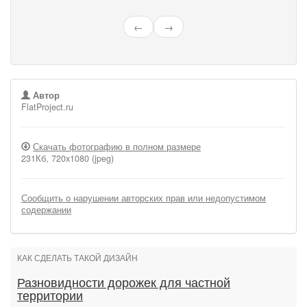
←
→
Автор
FlatProject.ru
Скачать фотографию в полном размере
231Кб, 720x1080 (jpeg)
Сообщить о нарушении авторских прав или недопустимом
содержании
КАК СДЕЛАТЬ ТАКОЙ ДИЗАЙН
Разновидности дорожек для частной
территории