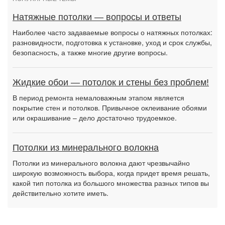
Натяжные потолки — вопросы и ответы
Наиболее часто задаваемые вопросы о натяжных потолках:
разновидности, подготовка к установке, уход и срок службы,
безопасность, а также многие другие вопросы.
Жидкие обои — потолок и стены без проблем!
В период ремонта немаловажным этапом является
покрытие стен и потолков. Привычное оклеивание обоями
или окрашивание – дело достаточно трудоемкое.
Потолки из минерального волокна
Потолки из минерального волокна дают чрезвычайно
широкую возможность выбора, когда придет время решать,
какой тип потолка из большого множества разных типов вы
действительно хотите иметь.