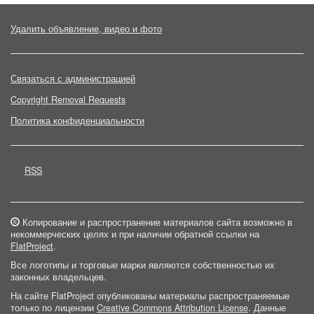
Удалить объявление, видео и фото
Связаться с администрацией
Copyright Removal Requests
Политика конфиденциальности
RSS
Копирование и распространение материалов сайта возможно в
некоммерческих целях и при наличии обратной ссылки на
FlatProject
.
Все логотипы и торговые марки являются собственностью их
законных владельцев.
На сайте FlatProject опубликованы материалы распространяемые
только по лицензии
Creative Commons Attribution License
. Данные