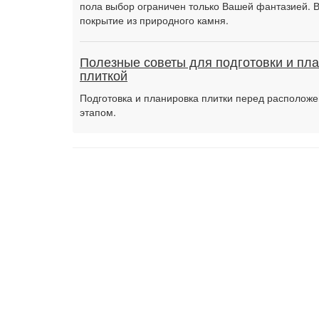
пола выбор ограничен только Вашей фантазией. 
покрытие из природного камня.
Полезные советы для подготовки и пла
плиткой
Подготовка и планировка плитки перед расположе
этапом.