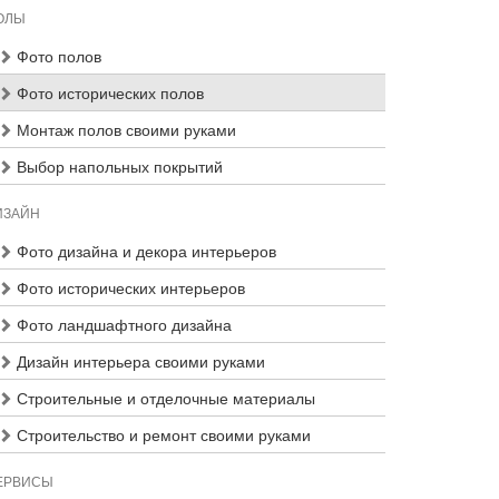
ОЛЫ
Фото полов
Фото исторических полов
Монтаж полов своими руками
Выбор напольных покрытий
ИЗАЙН
Фото дизайна и декора интерьеров
Фото исторических интерьеров
Фото ландшафтного дизайна
Дизайн интерьера своими руками
Строительные и отделочные материалы
Строительство и ремонт своими руками
ЕРВИСЫ