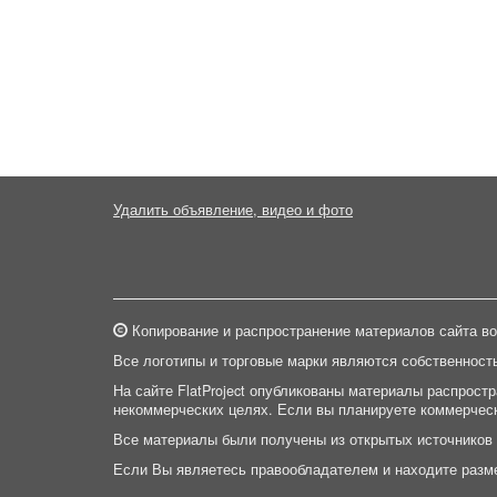
Удалить объявление, видео и фото
Копирование и распространение материалов сайта во
Все логотипы и торговые марки являются собственност
На сайте FlatProject опубликованы материалы распрост
некоммерческих целях. Если вы планируете коммерческ
Все материалы были получены из открытых источников
Если Вы являетесь правообладателем и находите разм