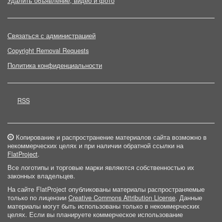
Удалить объявление, видео и фото
Связаться с администрацией
Copyright Removal Requests
Политика конфиденциальности
RSS
Копирование и распространение материалов сайта возможно в
некоммерческих целях и при наличии обратной ссылки на
FlatProject
.
Все логотипы и торговые марки являются собственностью их
законных владельцев.
На сайте FlatProject опубликованы материалы распространяемые
только по лицензии
Creative Commons Attribution License
. Данные
материалы могут быть использованы только в некоммерческих
целях. Если вы планируете коммерческое использование