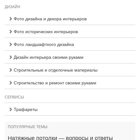
ДИЗАЙН
Фото дизайна и декора интерьеров
Фото исторических интерьеров
Фото ландшафтного дизайна
Дизайн интерьера своими руками
Строительные и отделочные материалы
Строительство и ремонт своими руками
СЕРВИСЫ
Трафареты
ПОПУЛЯРНЫЕ ТЕМЫ
Натяжные потолки — вопросы и ответы