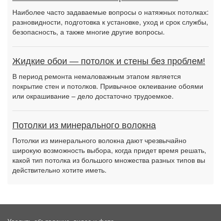
Наиболее часто задаваемые вопросы о натяжных потолках:
разновидности, подготовка к установке, уход и срок службы,
безопасность, а также многие другие вопросы.
Жидкие обои — потолок и стены без проблем!
В период ремонта немаловажным этапом является
покрытие стен и потолков. Привычное оклеивание обоями
или окрашивание – дело достаточно трудоемкое.
Потолки из минерального волокна
Потолки из минерального волокна дают чрезвычайно
широкую возможность выбора, когда придет время решать,
какой тип потолка из большого множества разных типов вы
действительно хотите иметь.