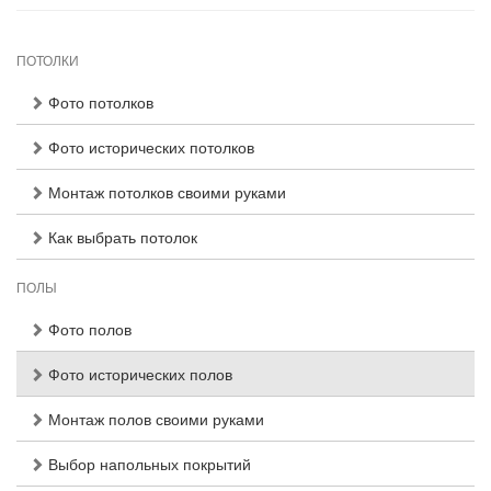
ПОТОЛКИ
Фото потолков
Фото исторических потолков
Монтаж потолков своими руками
Как выбрать потолок
ПОЛЫ
Фото полов
Фото исторических полов
Монтаж полов своими руками
Выбор напольных покрытий