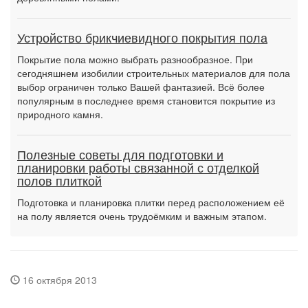
Устройство брикчиевидного покрытия пола
Покрытие пола можно выбрать разнообразное. При
сегодняшнем изобилии строительных материалов для пола
выбор ограничен только Вашей фантазией. Всё более
популярным в последнее время становится покрытие из
природного камня.
Полезные советы для подготовки и
планировки работы связанной с отделкой
полов плиткой
Подготовка и планировка плитки перед расположением её
на полу является очень трудоёмким и важным этапом.
16 октября 2013