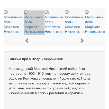
Previous
Next
Ошибка при выводе изображения.
Кронштадтский Морской Никольский собор был
построен в 1903-1913 году по проекту архитектора
Василия Косякова в неовизантийском стиле. Полы
выполнены из мрамора в тонкой медной оправе и
украшены мозаичными фигурами рыб, медуз и
изображениями морских растений и кораблей.