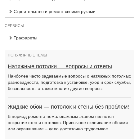
Строительство и ремонт своими руками
СЕРВИСЫ
Трафареты
ПОПУЛЯРНЫЕ ТЕМЫ
Натяжные потолки — вопросы и ответы
Наиболее часто задаваемые вопросы о натяжных потолках:
разновидности, подготовка к установке, уход и срок службы,
безопасность, а также многие другие вопросы.
Жидкие обои — потолок и стены без проблем!
В период ремонта немаловажным этапом является
покрытие стен и потолков. Привычное оклеивание обоями
или окрашивание – дело достаточно трудоемкое.