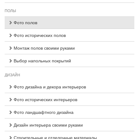
ПОЛЫ
Фото полов
Фото исторических полов
Монтаж полов своими руками
Выбор напольных покрытий
ДИЗАЙН
Фото дизайна и декора интерьеров
Фото исторических интерьеров
Фото ландшафтного дизайна
Дизайн интерьера своими руками
Строительные и отделочные материалы