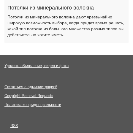
Потолки из минерального волокна
Потолки из минерального волокна дают чрезвычайно
широкую возможность выбора, когда придет время решать,
какой тип потолка из большого множества разных типов вы
действительно хотите иметь.
Удалить объявление, видео и фото
Связаться с администрацией
Copyright Removal Requests
Политика конфиденциальности
RSS