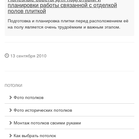
планировки работы связанной с отделкой
полов плиткой
Подготовка и планировка плитки перед расположением её
на полу является очень трудоёмким и важным этапом.
13 сентября 2010
ПОТОЛКИ
Фото потолков
Фото исторических потолков
Монтаж потолков своими руками
Как выбрать потолок