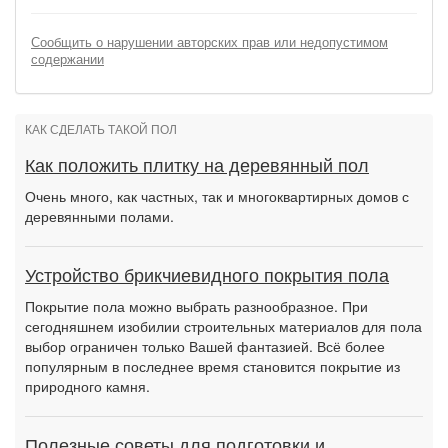
Сообщить о нарушении авторских прав или недопустимом
содержании
КАК СДЕЛАТЬ ТАКОЙ ПОЛ
Как положить плитку на деревянный пол
Очень много, как частных, так и многоквартирных домов с
деревянными полами.
Устройство брикчиевидного покрытия пола
Покрытие пола можно выбрать разнообразное. При
сегодняшнем изобилии строительных материалов для пола
выбор ограничен только Вашей фантазией. Всё более
популярным в последнее время становится покрытие из
природного камня.
Полезные советы для подготовки и