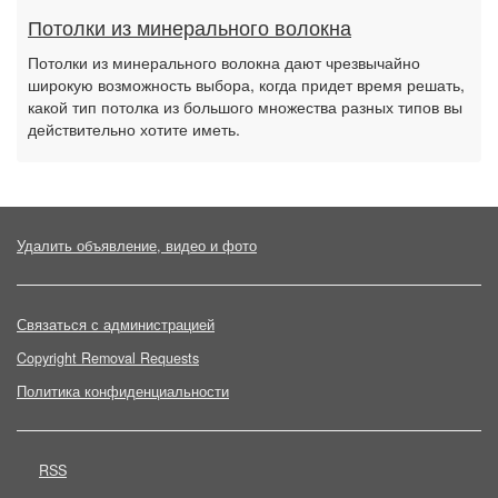
Потолки из минерального волокна
Потолки из минерального волокна дают чрезвычайно
широкую возможность выбора, когда придет время решать,
какой тип потолка из большого множества разных типов вы
действительно хотите иметь.
Удалить объявление, видео и фото
Связаться с администрацией
Copyright Removal Requests
Политика конфиденциальности
RSS