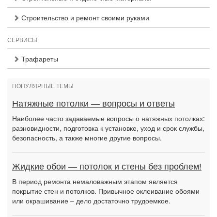
Строительство и ремонт своими руками
СЕРВИСЫ
Трафареты
ПОПУЛЯРНЫЕ ТЕМЫ
Натяжные потолки — вопросы и ответы
Наиболее часто задаваемые вопросы о натяжных потолках:
разновидности, подготовка к установке, уход и срок службы,
безопасность, а также многие другие вопросы.
Жидкие обои — потолок и стены без проблем!
В период ремонта немаловажным этапом является
покрытие стен и потолков. Привычное оклеивание обоями
или окрашивание – дело достаточно трудоемкое.