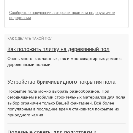
Сообщить о нарушении авторских прав или недопустимом
содержании
КАК СДЕЛАТЬ ТАКОЙ ПОЛ
Как положить плитку на деревянный пол
Очень много, как частных, так и многоквартирных домов с
деревянными полами.
Устройство брикчиевидного покрытия пола
Покрытие пола можно выбрать разнообразное. При
сегодняшнем изобилии строительных материалов для пола
выбор ограничен только Вашей фантазией. Всё более
популярным в последнее время становится покрытие из
природного камня.
Полезные советы для подготовки и