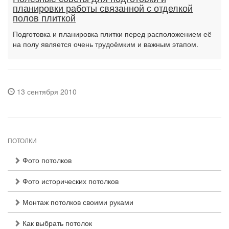
планировки работы связанной с отделкой
полов плиткой
Подготовка и планировка плитки перед расположением её
на полу является очень трудоёмким и важным этапом.
13 сентября 2010
ПОТОЛКИ
Фото потолков
Фото исторических потолков
Монтаж потолков своими руками
Как выбрать потолок