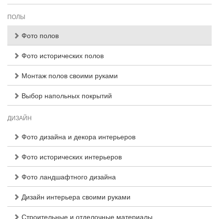
ПОЛЫ
Фото полов
Фото исторических полов
Монтаж полов своими руками
Выбор напольных покрытий
ДИЗАЙН
Фото дизайна и декора интерьеров
Фото исторических интерьеров
Фото ландшафтного дизайна
Дизайн интерьера своими руками
Строительные и отделочные материалы