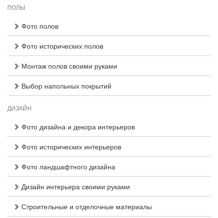
ПОЛЫ
Фото полов
Фото исторических полов
Монтаж полов своими руками
Выбор напольных покрытий
ДИЗАЙН
Фото дизайна и декора интерьеров
Фото исторических интерьеров
Фото ландшафтного дизайна
Дизайн интерьера своими руками
Строительные и отделочные материалы