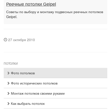
Реечные потолки Geipel
Советы по выбору и монтажу подвесных реечных потолков
Geipel.
27 октября 2010
ПОТОЛКИ
Фото потолков
Фото исторических потолков
Монтаж потолков своими руками
Как выбрать потолок