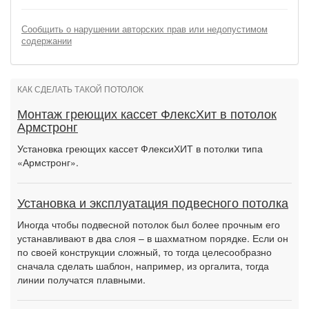
Сообщить о нарушении авторских прав или недопустимом
содержании
КАК СДЕЛАТЬ ТАКОЙ ПОТОЛОК
Монтаж греющих кассет ФлексХит в потолок
Армстронг
Установка греющих кассет ФлексиХИТ в потолки типа
«Армстронг».
Установка и эксплуатация подвесного потолка
Иногда чтобы подвесной потолок был более прочным его
устанавливают в два слоя – в шахматном порядке. Если он
по своей конструкции сложный, то тогда целесообразно
сначала сделать шаблон, например, из оргалита, тогда
линии получатся плавными.