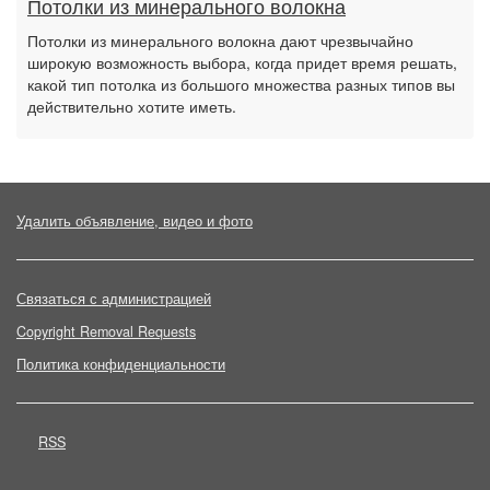
Потолки из минерального волокна
Потолки из минерального волокна дают чрезвычайно
широкую возможность выбора, когда придет время решать,
какой тип потолка из большого множества разных типов вы
действительно хотите иметь.
Удалить объявление, видео и фото
Связаться с администрацией
Copyright Removal Requests
Политика конфиденциальности
RSS