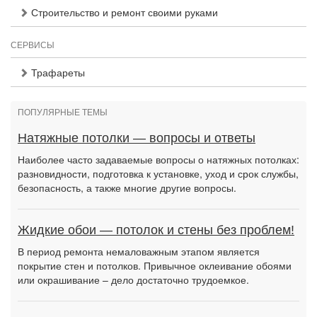
Строительство и ремонт своими руками
СЕРВИСЫ
Трафареты
ПОПУЛЯРНЫЕ ТЕМЫ
Натяжные потолки — вопросы и ответы
Наиболее часто задаваемые вопросы о натяжных потолках:
разновидности, подготовка к установке, уход и срок службы,
безопасность, а также многие другие вопросы.
Жидкие обои — потолок и стены без проблем!
В период ремонта немаловажным этапом является
покрытие стен и потолков. Привычное оклеивание обоями
или окрашивание – дело достаточно трудоемкое.