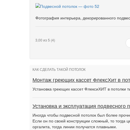
Фотография интерьера, декорированного подве
3,00 из 5 (4)
КАК СДЕЛАТЬ ТАКОЙ ПОТОЛОК
Монтаж греющих кассет ФлексХит в по
Установка греющих кассет ФлексиХИТ в потолки т
Установка и эксплуатация подвесного 
Иногда чтобы подвесной потолок был более прочн
Если он по своей конструкции сложный, то тогда 
оргалита, тогда линии получатся плавными.