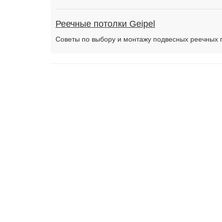
Реечные потолки Geipel
Советы по выбору и монтажу подвесных реечных п