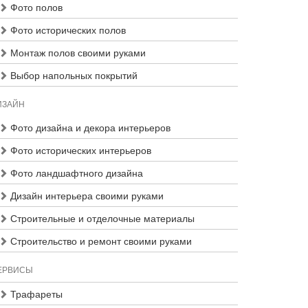
Фото полов
Фото исторических полов
Монтаж полов своими руками
Выбор напольных покрытий
ИЗАЙН
Фото дизайна и декора интерьеров
Фото исторических интерьеров
Фото ландшафтного дизайна
Дизайн интерьера своими руками
Строительные и отделочные материалы
Строительство и ремонт своими руками
ЕРВИСЫ
Трафареты