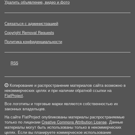
Удалить объявление, видео и фото
Связаться с администрацией
Copyright Removal Requests
Политика конфиденциальности
RSS
Копирование и распространение материалов сайта возможно в
некоммерческих целях и при наличии обратной ссылки на
FlatProject
.
Все логотипы и торговые марки являются собственностью их
законных владельцев.
На сайте FlatProject опубликованы материалы распространяемые
только по лицензии
Creative Commons Attribution License
. Данные
материалы могут быть использованы только в некоммерческих
целях. Если вы планируете коммерческое использование