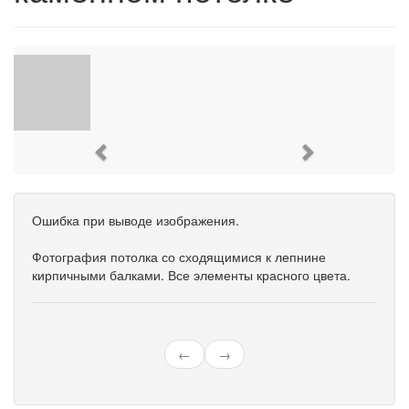
Previous
Next
Ошибка при выводе изображения.
Фотография потолка со сходящимися к лепнине
кирпичными балками. Все элементы красного цвета.
←
→