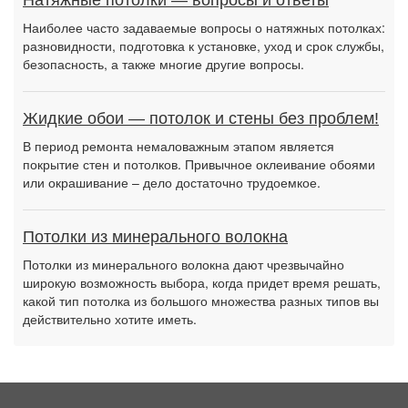
Натяжные потолки — вопросы и ответы
Наиболее часто задаваемые вопросы о натяжных потолках:
разновидности, подготовка к установке, уход и срок службы,
безопасность, а также многие другие вопросы.
Жидкие обои — потолок и стены без проблем!
В период ремонта немаловажным этапом является
покрытие стен и потолков. Привычное оклеивание обоями
или окрашивание – дело достаточно трудоемкое.
Потолки из минерального волокна
Потолки из минерального волокна дают чрезвычайно
широкую возможность выбора, когда придет время решать,
какой тип потолка из большого множества разных типов вы
действительно хотите иметь.