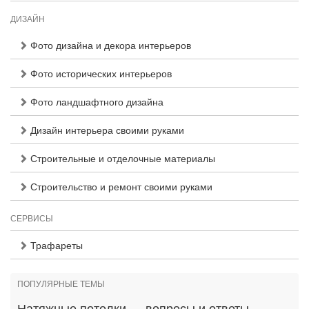
ДИЗАЙН
Фото дизайна и декора интерьеров
Фото исторических интерьеров
Фото ландшафтного дизайна
Дизайн интерьера своими руками
Строительные и отделочные материалы
Строительство и ремонт своими руками
СЕРВИСЫ
Трафареты
ПОПУЛЯРНЫЕ ТЕМЫ