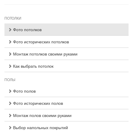
ПОТОЛКИ
Фото потолков
Фото исторических потолков
Монтаж потолков своими руками
Как выбрать потолок
ПОЛЫ
Фото полов
Фото исторических полов
Монтаж полов своими руками
Выбор напольных покрытий