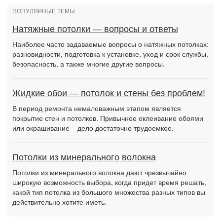
ПОПУЛЯРНЫЕ ТЕМЫ
Натяжные потолки — вопросы и ответы
Наиболее часто задаваемые вопросы о натяжных потолках:
разновидности, подготовка к установке, уход и срок службы,
безопасность, а также многие другие вопросы.
Жидкие обои — потолок и стены без проблем!
В период ремонта немаловажным этапом является
покрытие стен и потолков. Привычное оклеивание обоями
или окрашивание – дело достаточно трудоемкое.
Потолки из минерального волокна
Потолки из минерального волокна дают чрезвычайно
широкую возможность выбора, когда придет время решать,
какой тип потолка из большого множества разных типов вы
действительно хотите иметь.