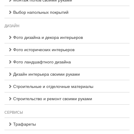
Выбор напольных покрытий
ДИЗАЙН
Фото дизайна и декора интерьеров
Фото исторических интерьеров
Фото ландшафтного дизайна
Дизайн интерьера своими руками
Строительные и отделочные материалы
Строительство и ремонт своими руками
СЕРВИСЫ
Трафареты