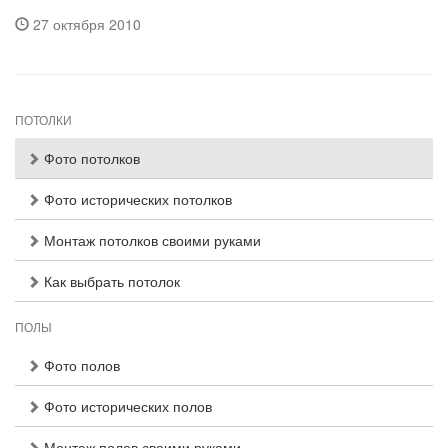
27 октября 2010
ПОТОЛКИ
Фото потолков
Фото исторических потолков
Монтаж потолков своими руками
Как выбрать потолок
ПОЛЫ
Фото полов
Фото исторических полов
Монтаж полов своими руками