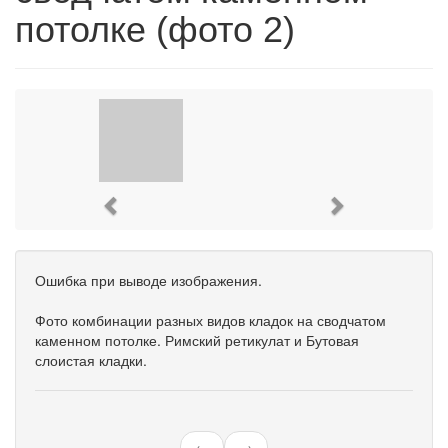
потолке (фото 2)
Previous
Next
Ошибка при выводе изображения.
Фото комбинации разных видов кладок на сводчатом
каменном потолке. Римский ретикулат и Бутовая
слоистая кладки.
←
→