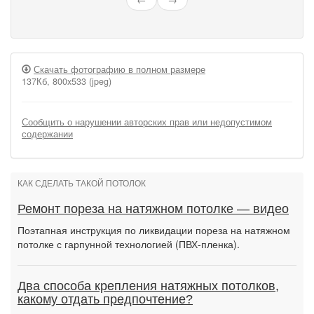
Скачать фотографию в полном размере
137Кб, 800x533 (jpeg)
Сообщить о нарушении авторских прав или недопустимом
содержании
КАК СДЕЛАТЬ ТАКОЙ ПОТОЛОК
Ремонт пореза на натяжном потолке — видео
Поэтапная инструкция по ликвидации пореза на натяжном
потолке с гарпунной технологией (ПВХ-пленка).
Два способа крепления натяжных потолков,
какому отдать предпочтение?