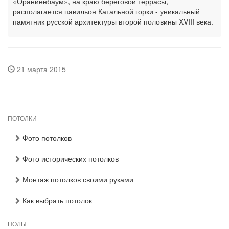
«Ораниенбаум», на краю береговой террасы,
располагается павильон Катальной горки - уникальный
памятник русской архитектуры второй половины XVIII века.
21 марта 2015
ПОТОЛКИ
Фото потолков
Фото исторических потолков
Монтаж потолков своими руками
Как выбрать потолок
ПОЛЫ