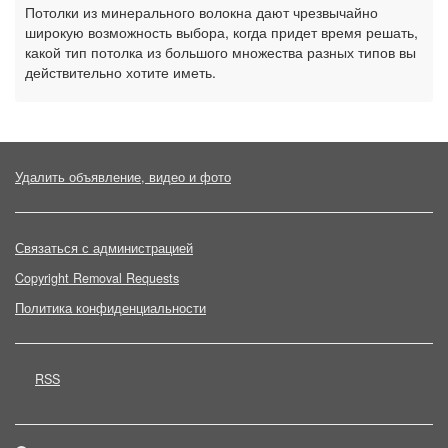
Потолки из минерального волокна дают чрезвычайно
широкую возможность выбора, когда придет время решать,
какой тип потолка из большого множества разных типов вы
действительно хотите иметь.
Удалить объявление, видео и фото
Связаться с администрацией
Copyright Removal Requests
Политика конфиденциальности
RSS