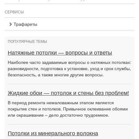
СЕРВИСЫ
Трафареты
ПОПУЛЯРНЫЕ ТЕМЫ
Натяжные потолки — вопросы и ответы
Наиболее часто задаваемые вопросы о натяжных потолках:
разновидности, подготовка к установке, уход и срок службы,
безопасность, а также многие другие вопросы.
Жидкие обои — потолок и стены без проблем!
В период ремонта немаловажным этапом является
покрытие стен и потолков. Привычное оклеивание обоями
или окрашивание – дело достаточно трудоемкое.
Потолки из минерального волокна