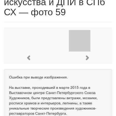
искусства и ДПИ в СПб
СХ — фото 59
Previous
Next
Ошибка при выводе изображения.
На выставке, проходившей в марте 2015 года в
Выставочном центре Санкт-Петербургского Союза
Художников, были представлены витражи, мозаики,
росписи храмов и интерьеров, лепнины, а также
уникальные творческие произведения художников-
реставраторов Санкт-Петербурга.