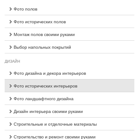
Фото полов
Фото исторических полов
Монтаж полов своими руками
Выбор напольных покрытий
ДИЗАЙН
Фото дизайна и декора интерьеров
Фото исторических интерьеров
Фото ландшафтного дизайна
Дизайн интерьера своими руками
Строительные и отделочные материалы
Строительство и ремонт своими руками