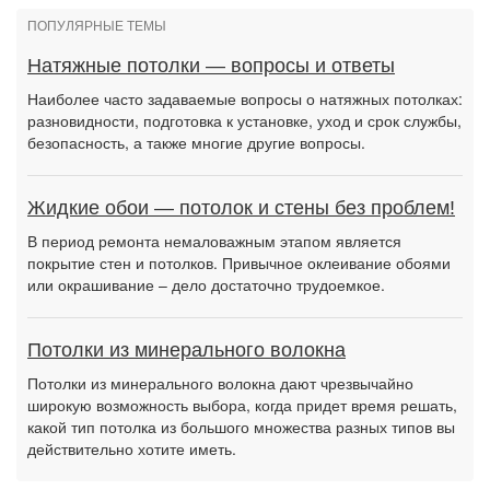
ПОПУЛЯРНЫЕ ТЕМЫ
Натяжные потолки — вопросы и ответы
Наиболее часто задаваемые вопросы о натяжных потолках:
разновидности, подготовка к установке, уход и срок службы,
безопасность, а также многие другие вопросы.
Жидкие обои — потолок и стены без проблем!
В период ремонта немаловажным этапом является
покрытие стен и потолков. Привычное оклеивание обоями
или окрашивание – дело достаточно трудоемкое.
Потолки из минерального волокна
Потолки из минерального волокна дают чрезвычайно
широкую возможность выбора, когда придет время решать,
какой тип потолка из большого множества разных типов вы
действительно хотите иметь.