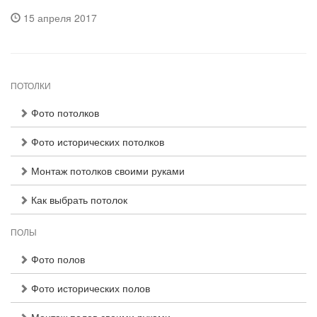
15 апреля 2017
ПОТОЛКИ
Фото потолков
Фото исторических потолков
Монтаж потолков своими руками
Как выбрать потолок
ПОЛЫ
Фото полов
Фото исторических полов