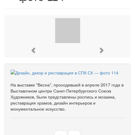
Previous
Next
На выставке "Весна", проходившей в апреле 2017 года в
Выставочном центре Санкт-Петербургского Союза
Художников, были представлены роспись и мозаика,
реставрация храмов, дизайн интерьеров и
монументальное искусство.