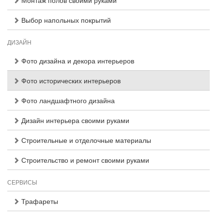
Монтаж полов своими руками
Выбор напольных покрытий
ДИЗАЙН
Фото дизайна и декора интерьеров
Фото исторических интерьеров
Фото ландшафтного дизайна
Дизайн интерьера своими руками
Строительные и отделочные материалы
Строительство и ремонт своими руками
СЕРВИСЫ
Трафареты