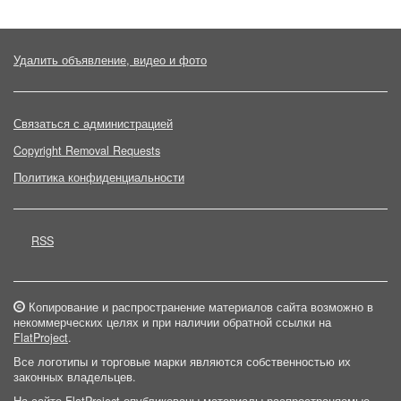
Удалить объявление, видео и фото
Связаться с администрацией
Copyright Removal Requests
Политика конфиденциальности
RSS
Копирование и распространение материалов сайта возможно в
некоммерческих целях и при наличии обратной ссылки на
FlatProject
.
Все логотипы и торговые марки являются собственностью их
законных владельцев.