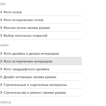
ОЛЫ
Фото полов
Фото исторических полов
Монтаж полов своими руками
Выбор напольных покрытий
ИЗАЙН
Фото дизайна и декора интерьеров
Фото исторических интерьеров
Фото ландшафтного дизайна
Дизайн интерьера своими руками
Строительные и отделочные материалы
Строительство и ремонт своими руками
ЕРВИСЫ