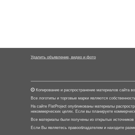
Удалить объявление, видео и фото
Копирование и распространение материалов сайта во
Все логотипы и торговые марки являются собственност
На сайте FlatProject опубликованы материалы распрост
некоммерческих целях. Если вы планируете коммерческ
Все материалы были получены из открытых источников
Если Вы являетесь правообладателем и находите разм