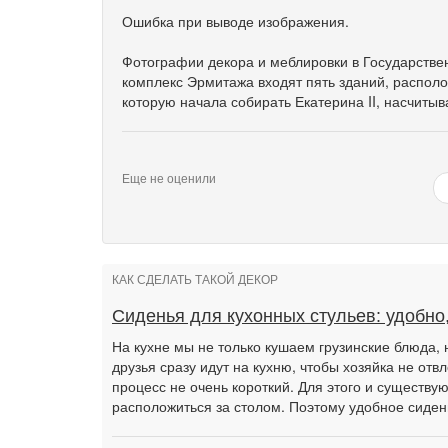
Ошибка при выводе изображения.
Фотографии декора и меблировки в Государстве
комплекс Эрмитажа входят пять зданий, распол
которую начала собирать Екатерина II, насчитыв
Еще не оценили
КАК СДЕЛАТЬ ТАКОЙ ДЕКОР
Сиденья для кухонных стульев: удобно,
На кухне мы не только кушаем грузинские блюда, 
друзья сразу идут на кухню, чтобы хозяйка не отв
процесс не очень короткий. Для этого и существую
расположиться за столом. Поэтому удобное сиден