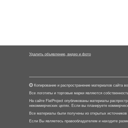
Удалить объявление, видео и фото
Копирование и распространение материалов сайта во
Все логотипы и торговые марки являются собственност
На сайте FlatProject опубликованы материалы распрост
некоммерческих целях. Если вы планируете коммерческ
Все материалы были получены из открытых источников
Если Вы являетесь правообладателем и находите разм