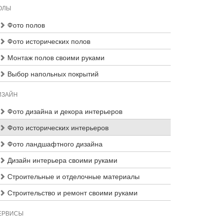
ОЛЫ
Фото полов
Фото исторических полов
Монтаж полов своими руками
Выбор напольных покрытий
ИЗАЙН
Фото дизайна и декора интерьеров
Фото исторических интерьеров
Фото ландшафтного дизайна
Дизайн интерьера своими руками
Строительные и отделочные материалы
Строительство и ремонт своими руками
ЕРВИСЫ