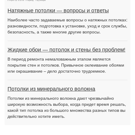
Натяжные потолки — вопросы и ответы
Наиболее часто задаваемые вопросы о натяжных потолках:
разновидности, подготовка к установке, уход и срок службы,
безопасность, а также многие другие вопросы.
Жидкие обои — потолок и стены без проблем!
В период ремонта немаловажным этапом является
покрытие стен и потолков. Привычное оклеивание обоями
или окрашивание – дело достаточно трудоемкое.
Потолки из минерального волокна
Потолки из минерального волокна дают чрезвычайно
широкую возможность выбора, когда придет время решать,
какой тип потолка из большого множества разных типов вы
действительно хотите иметь.