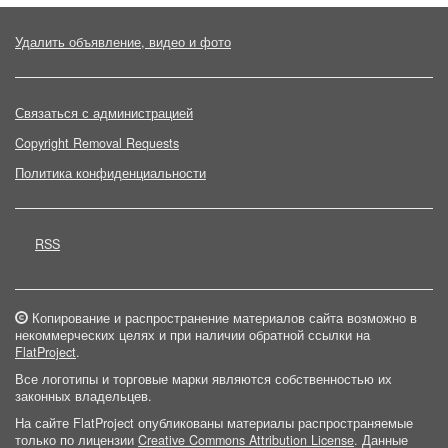
Удалить объявление, видео и фото
Связаться с администрацией
Copyright Removal Requests
Политика конфиденциальности
RSS
Копирование и распространение материалов сайта возможно в
некоммерческих целях и при наличии обратной ссылки на
FlatProject
.
Все логотипы и торговые марки являются собственностью их
законных владельцев.
На сайте FlatProject опубликованы материалы распространяемые
только по лицензии
Creative Commons Attribution License
. Данные