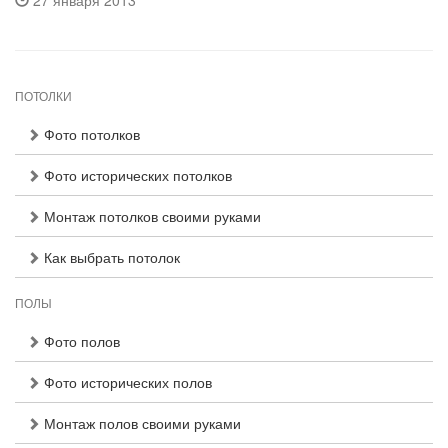
27 января 2013
ПОТОЛКИ
Фото потолков
Фото исторических потолков
Монтаж потолков своими руками
Как выбрать потолок
ПОЛЫ
Фото полов
Фото исторических полов
Монтаж полов своими руками