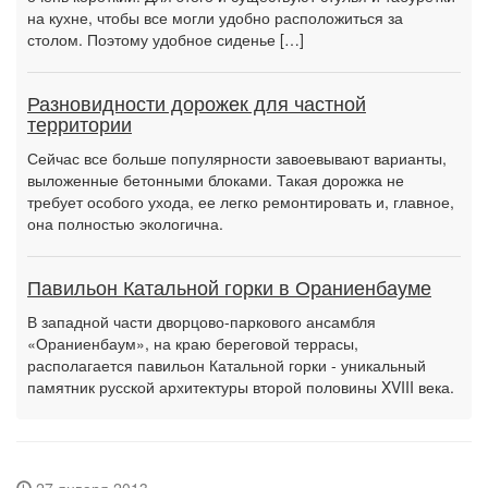
на кухне, чтобы все могли удобно расположиться за
столом. Поэтому удобное сиденье […]
Разновидности дорожек для частной
территории
Сейчас все больше популярности завоевывают варианты,
выложенные бетонными блоками. Такая дорожка не
требует особого ухода, ее легко ремонтировать и, главное,
она полностью экологична.
Павильон Катальной горки в Ораниенбауме
В западной части дворцово-паркового ансамбля
«Ораниенбаум», на краю береговой террасы,
располагается павильон Катальной горки - уникальный
памятник русской архитектуры второй половины XVIII века.