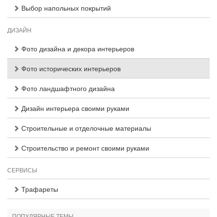
Выбор напольных покрытий
ДИЗАЙН
Фото дизайна и декора интерьеров
Фото исторических интерьеров
Фото ландшафтного дизайна
Дизайн интерьера своими руками
Строительные и отделочные материалы
Строительство и ремонт своими руками
СЕРВИСЫ
Трафареты
ПОПУЛЯРНЫЕ ТЕМЫ