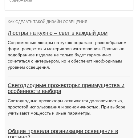
содержании
КАК СДЕЛАТЬ ТАКОЙ ДИЗАЙН ОСВЕЩЕНИЯ
Люстры на кухню – свет в каждый дом
Современные люстры на кухню поражают разнообразием
форм, расцветок и материалов изготовления. Правильно
подобранное изделие не только будет гармонично
сочетаться с интерьером, но и обеспечит необходимым
уровнем освещения.
Светодиодные прожекторы: преимущества и
особенности выбора
Светодиодные прожекторы отличаются долговечностью,
простотой использования и экономичностью. При выборе
учитывают мощность и иные параметры.
Общие правила организации освещения в
гостиной