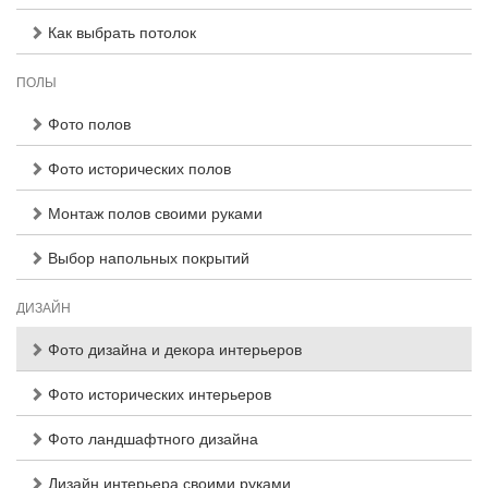
Как выбрать потолок
ПОЛЫ
Фото полов
Фото исторических полов
Монтаж полов своими руками
Выбор напольных покрытий
ДИЗАЙН
Фото дизайна и декора интерьеров
Фото исторических интерьеров
Фото ландшафтного дизайна
Дизайн интерьера своими руками