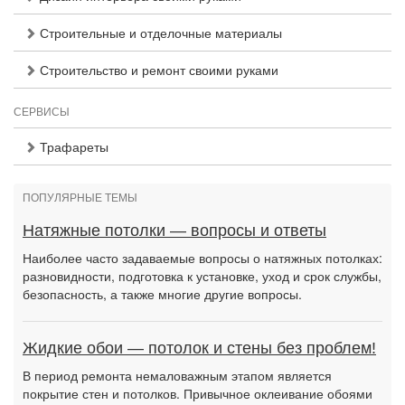
Строительные и отделочные материалы
Строительство и ремонт своими руками
СЕРВИСЫ
Трафареты
ПОПУЛЯРНЫЕ ТЕМЫ
Натяжные потолки — вопросы и ответы
Наиболее часто задаваемые вопросы о натяжных потолках:
разновидности, подготовка к установке, уход и срок службы,
безопасность, а также многие другие вопросы.
Жидкие обои — потолок и стены без проблем!
В период ремонта немаловажным этапом является
покрытие стен и потолков. Привычное оклеивание обоями