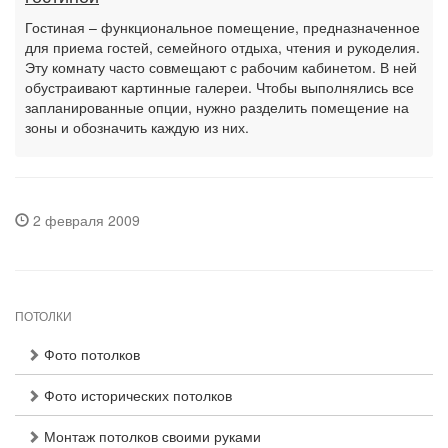
Гостиная – функциональное помещение, предназначенное
для приема гостей, семейного отдыха, чтения и рукоделия.
Эту комнату часто совмещают с рабочим кабинетом. В ней
обустраивают картинные галереи. Чтобы выполнялись все
запланированные опции, нужно разделить помещение на
зоны и обозначить каждую из них.
2 февраля 2009
ПОТОЛКИ
Фото потолков
Фото исторических потолков
Монтаж потолков своими руками