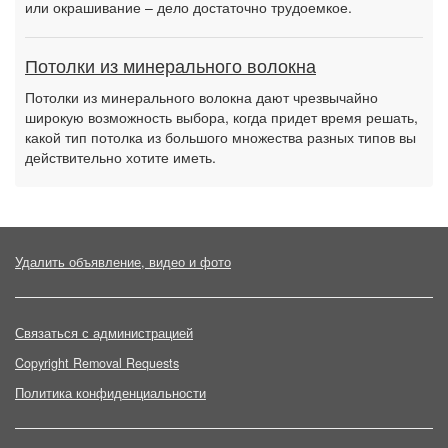
или окрашивание – дело достаточно трудоемкое.
Потолки из минерального волокна
Потолки из минерального волокна дают чрезвычайно
широкую возможность выбора, когда придет время решать,
какой тип потолка из большого множества разных типов вы
действительно хотите иметь.
Удалить объявление, видео и фото
Связаться с администрацией
Copyright Removal Requests
Политика конфиденциальности