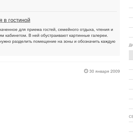
 в гостиной
аченное для приема гостей, семейного отдыха, чтения и
им кабинетом. В ней обустраивают картинные галереи.
нужно разделить помещение на зоны и обозначить каждую
Д
30 января 2009
С