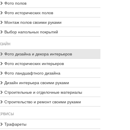
Фото полов
Фото исторических полов
Монтаж полов своими руками
Выбор напольных покрытий
ИЗАЙН
Фото дизайна и декора интерьеров
Фото исторических интерьеров
Фото ландшафтного дизайна
Дизайн интерьера своими руками
Строительные и отделочные материалы
Строительство и ремонт своими руками
ЕРВИСЫ
Трафареты