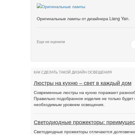
Оригинальные лампы от дизайнера Liang Yan.
Еще не оценили
КАК СДЕЛАТЬ ТАКОЙ ДИЗАЙН ОСВЕЩЕНИЯ
Люстры на кухню – свет в каждый дом
Современные люстры на кухню поражают разнообр
Правильно подобранное изделие не только будет 
необходимым уровнем освещения.
Светодиодные прожекторы: преимущес
Светодиодные прожекторы отличаются долговечно