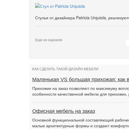
Стулья от дизайнера Patricia Urquiola, реализую
Еще не оценили
КАК СДЕЛАТЬ ТАКОЙ ДИЗАЙН МЕБЕЛИ
Маленькая VS большая прихожая: как 
Прихожие на заказ позволяют по максимуму вопло
особенности качественной мебели для прихожих, 
Офисная мебель на заказ
Основной функциональной составляющей рабочег
малые архитектурные формы и создают комфортн