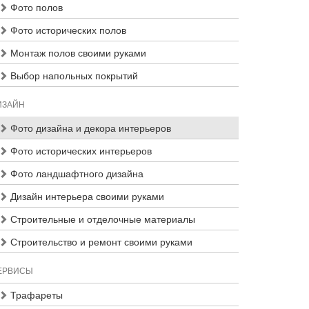
Фото полов
Фото исторических полов
Монтаж полов своими руками
Выбор напольных покрытий
ИЗАЙН
Фото дизайна и декора интерьеров
Фото исторических интерьеров
Фото ландшафтного дизайна
Дизайн интерьера своими руками
Строительные и отделочные материалы
Строительство и ремонт своими руками
ЕРВИСЫ
Трафареты