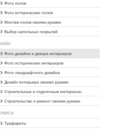
Фото полов
Фото исторических полов
Монтаж полов своими руками
Выбор напольных покрытий
ИЗАЙН
Фото дизайна и декора интерьеров
Фото исторических интерьеров
Фото ландшафтного дизайна
Дизайн интерьера своими руками
Строительные и отделочные материалы
Строительство и ремонт своими руками
ЕРВИСЫ
Трафареты