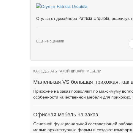
Стулья от дизайнера Patricia Urquiola, реализую
Еще не оценили
КАК СДЕЛАТЬ ТАКОЙ ДИЗАЙН МЕБЕЛИ
Маленькая VS большая прихожая: как 
Прихожие на заказ позволяют по максимуму вопло
особенности качественной мебели для прихожих, 
Офисная мебель на заказ
Основной функциональной составляющей рабочег
малые архитектурные формы и создают комфортн