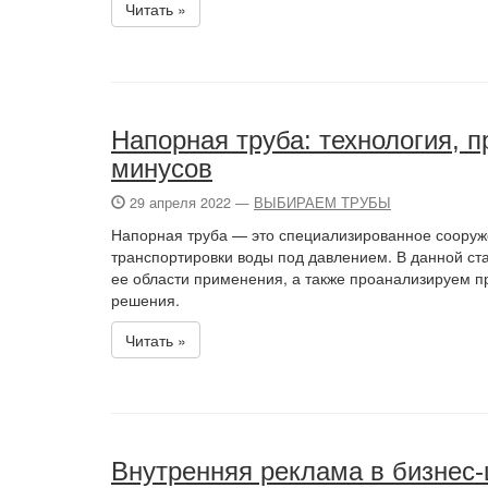
Читать »
Напорная труба: технология, 
минусов
29 апреля 2022 —
ВЫБИРАЕМ ТРУБЫ
Напорная труба — это специализированное сооруж
транспортировки воды под давлением. В данной ста
ее области применения, а также проанализируем п
решения.
Читать »
Внутренняя реклама в бизнес-