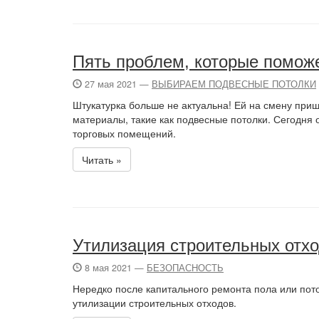
Пять проблем, которые помож
27 мая 2021 —
ВЫБИРАЕМ ПОДВЕСНЫЕ ПОТОЛКИ
Штукатурка больше не актуальна! Ей на смену пр
материалы, такие как подвесные потолки. Сегодня
торговых помещений.
Читать »
Утилизация строительных отх
8 мая 2021 —
БЕЗОПАСНОСТЬ
Нередко после капитального ремонта пола или пот
утилизации строительных отходов.