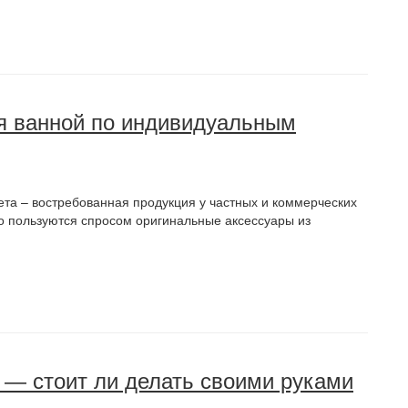
ля ванной по индивидуальным
ета – востребованная продукция у частных и коммерческих
ого пользуются спросом оригинальные аксессуары из
 — стоит ли делать своими руками