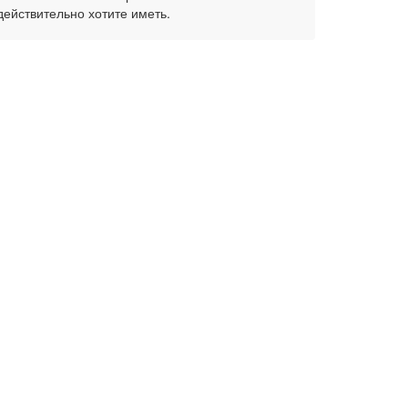
действительно хотите иметь.