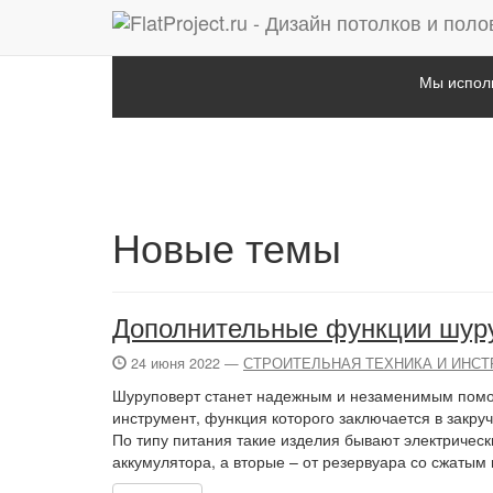
Мы исполь
Новые темы
Дополнительные функции шур
24 июня 2022 —
СТРОИТЕЛЬНАЯ ТЕХНИКА И ИНС
Шуруповерт станет надежным и незаменимым помо
инструмент, функция которого заключается в закру
По типу питания такие изделия бывают электричес
аккумулятора, а вторые – от резервуара со сжатым