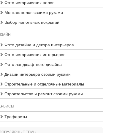
Фото исторических полов
Монтаж полов своими руками
Выбор напольных покрытий
ИЗАЙН
Фото дизайна и декора интерьеров
Фото исторических интерьеров
Фото ландшафтного дизайна
Дизайн интерьера своими руками
Строительные и отделочные материалы
Строительство и ремонт своими руками
ЕРВИСЫ
Трафареты
ПОПУЛЯРНЫЕ ТЕМЫ