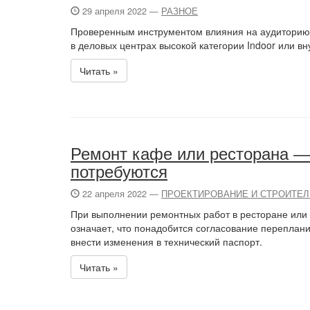
29 апреля 2022 —
РАЗНОЕ
Проверенным инструментом влияния на аудиторию
в деловых центрах высокой категории Indoor или в
Читать »
Ремонт кафе или ресторана — 
потребуются
22 апреля 2022 —
ПРОЕКТИРОВАНИЕ И СТРОИТЕ
При выполнении ремонтных работ в ресторане или
означает, что понадобится согласование переплани
внести изменения в технический паспорт.
Читать »