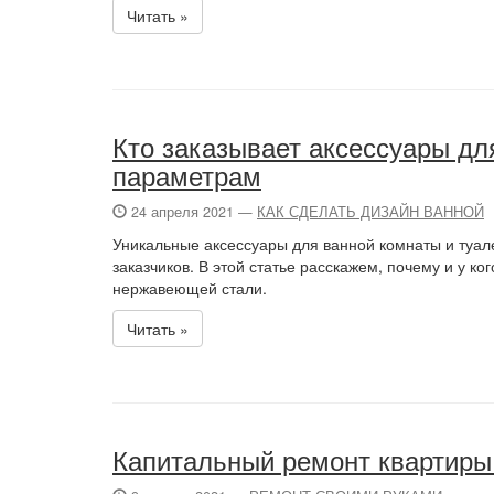
Читать »
Кто заказывает аксессуары д
параметрам
24 апреля 2021 —
КАК СДЕЛАТЬ ДИЗАЙН ВАННОЙ
Уникальные аксессуары для ванной комнаты и туал
заказчиков. В этой статье расскажем, почему и у к
нержавеющей стали.
Читать »
Капитальный ремонт квартиры