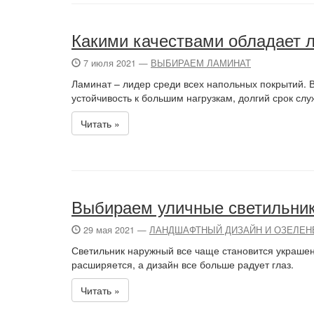
Какими качествами обладает 
7 июля 2021 —
ВЫБИРАЕМ ЛАМИНАТ
Ламинат – лидер среди всех напольных покрытий. В
устойчивость к большим нагрузкам, долгий срок сл
Читать »
Выбираем уличные светильни
29 мая 2021 —
ЛАНДШАФТНЫЙ ДИЗАЙН И ОЗЕЛЕН
Светильник наружный все чаще становится украше
расширяется, а дизайн все больше радует глаз.
Читать »