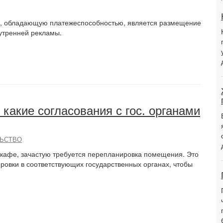
, обладающую платежеспособностью, является размещение
нутренней рекламы.
какие согласования с гос. органами
ЛЬСТВО
 кафе, зачастую требуется перепланировка помещения. Это
ровки в соответствующих государственных органах, чтобы