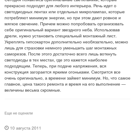
прекрасно подходят для любого интерьера. Речь идет о
светодиодных лентах или отдельных микролампах, которые
потребляют минимум энергии, но при этом дают ровное и
мягкое свечение. Причем можно попробовать организовать
себе оригинальный вариант звездного неба. Использовав
дрели, нужно установить специальный монтажный лист.
Укреплять гипсокартон дополнительно необязательно, можно
лишь для страховки немного уменьшить шаг монтажных
саморезов. После этого достаточно всего лишь воткнуть
светодиоды в тех местах, где это кажется наиболее
подходящим. Теперь, при подаче напряжения, вся
конструкция загорается яркими огоньками. Смотрится все
очень оригинально, а времени займет минимум. Но, что самое
главное, цена такого ремонта и время на его выполнение —
величины весьма скромные.
Еще не оценили
10 августа 2011