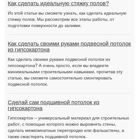
Как сделать идеальную стяжку полов?
Из этой статьи вы сможете узнать, как сделать идеальную
стяжку полов. Мы рассмотрим все этапы работы, от
подготовки поверхности до заливки.
Как сделать своими руками подвесной потолок
из гипсокартона
Как сделать своими руками подвесной потолок из
гипсокартона? А очень просто, если вы владеете
минимальными строительными навыками, прочитав эту
статью, вы сможете самостоятельно смонтировать
подвесной потолок.
Сделай сам подшивной потолок из
гипсокартона
Гипсокартон – универсальный материал для строительных
работ, с помощью которого можно выровнять стены,
сделать межкомнатные перегородки или фальшстены, а
также смастерить подшивной потолок.