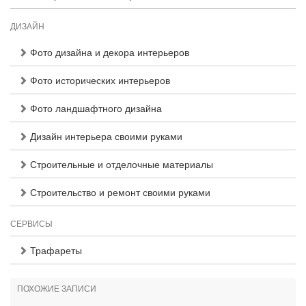
ДИЗАЙН
Фото дизайна и декора интерьеров
Фото исторических интерьеров
Фото ландшафтного дизайна
Дизайн интерьера своими руками
Строительные и отделочные материалы
Строительство и ремонт своими руками
СЕРВИСЫ
Трафареты
ПОХОЖИЕ ЗАПИСИ