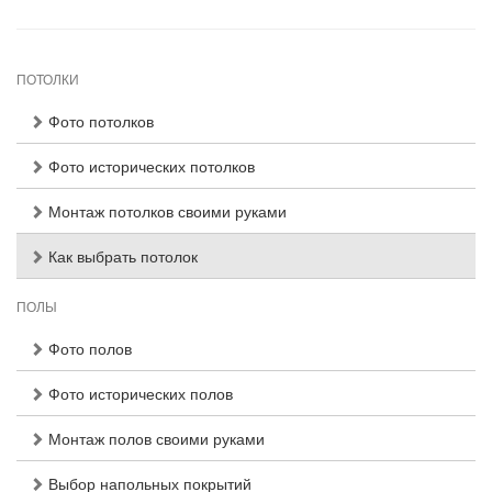
ПОТОЛКИ
Фото потолков
Фото исторических потолков
Монтаж потолков своими руками
Как выбрать потолок
ПОЛЫ
Фото полов
Фото исторических полов
Монтаж полов своими руками
Выбор напольных покрытий