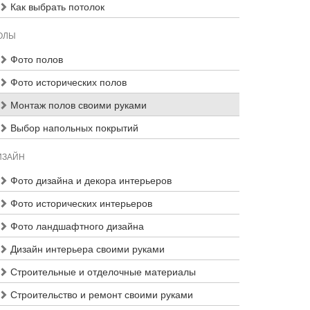
Как выбрать потолок
ОЛЫ
Фото полов
Фото исторических полов
Монтаж полов своими руками
Выбор напольных покрытий
ИЗАЙН
Фото дизайна и декора интерьеров
Фото исторических интерьеров
Фото ландшафтного дизайна
Дизайн интерьера своими руками
Строительные и отделочные материалы
Строительство и ремонт своими руками