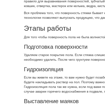
правило для выравнивания поверхностей, зубчатый
ковшик, отвертка, мастерок или кельма, ведра, кист
Вся проблема того, что поверхность стяжки бывает 
технологии позволяют выпускать продукцию, что да
Этапы работы
Для того чтобы поверхность пола не была волнис
Подготовка поверхности
Удаляем старое покрытие пола. Если стяжка слишко
необходимо удалить. После чего грунтуем поверхно
Гидроизоляция
Если вы живете на этаже, то вам нужно будет позаб
будете накладывать раствор на пол. Поэтому важн
Гидроизоляция пола так же нужна, если под вами 
случае аварии горячего водоснабжения в подвале, 
Выставление маяков