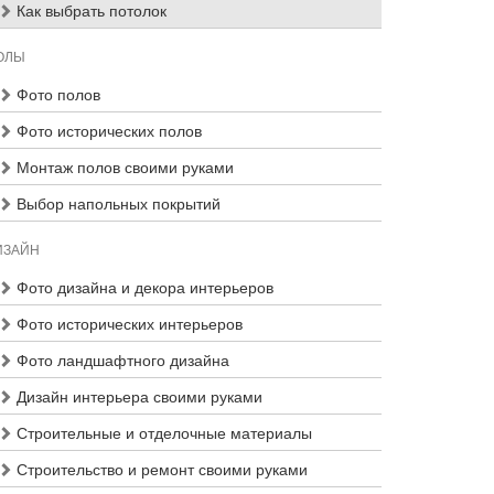
Как выбрать потолок
ОЛЫ
Фото полов
Фото исторических полов
Монтаж полов своими руками
Выбор напольных покрытий
ИЗАЙН
Фото дизайна и декора интерьеров
Фото исторических интерьеров
Фото ландшафтного дизайна
Дизайн интерьера своими руками
Строительные и отделочные материалы
Строительство и ремонт своими руками