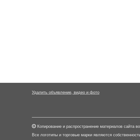
Удалить объявление, видео и фото
Копирование и распространение материалов сайта во
Все логотипы и торговые марки являются собственност