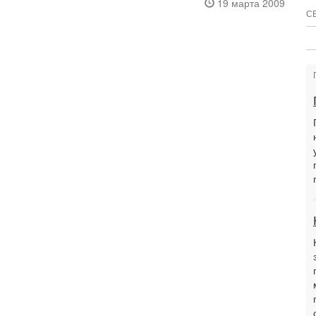
19 марта 2009
С