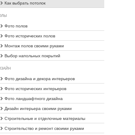
Как выбрать потолок
ОЛЫ
Фото полов
Фото исторических полов
Монтаж полов своими руками
Выбор напольных покрытий
ИЗАЙН
Фото дизайна и декора интерьеров
Фото исторических интерьеров
Фото ландшафтного дизайна
Дизайн интерьера своими руками
Строительные и отделочные материалы
Строительство и ремонт своими руками