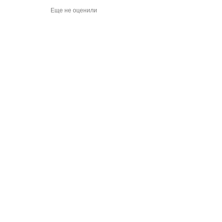
Еще не оценили