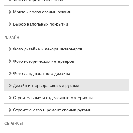
Монтаж полов своими руками
Выбор напольных покрытий
ДИЗАЙН
Фото дизайна и декора интерьеров
Фото исторических интерьеров
Фото ландшафтного дизайна
Дизайн интерьера своими руками
Строительные и отделочные материалы
Строительство и ремонт своими руками
СЕРВИСЫ