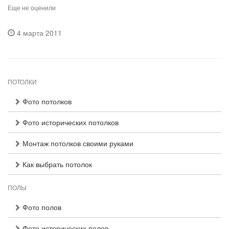
Еще не оценили
4 марта 2011
ПОТОЛКИ
Фото потолков
Фото исторических потолков
Монтаж потолков своими руками
Как выбрать потолок
ПОЛЫ
Фото полов
Фото исторических полов