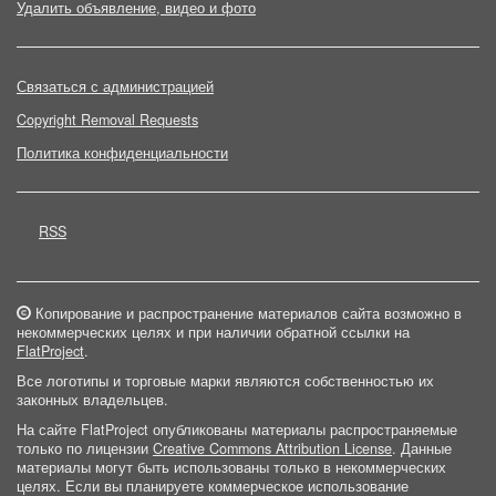
Удалить объявление, видео и фото
Связаться с администрацией
Copyright Removal Requests
Политика конфиденциальности
RSS
Копирование и распространение материалов сайта возможно в
некоммерческих целях и при наличии обратной ссылки на
FlatProject
.
Все логотипы и торговые марки являются собственностью их
законных владельцев.
На сайте FlatProject опубликованы материалы распространяемые
только по лицензии
Creative Commons Attribution License
. Данные
материалы могут быть использованы только в некоммерческих
целях. Если вы планируете коммерческое использование