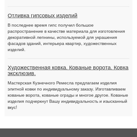
Отливка гипсовых изделий
В последнее время гипс получил большое
распространение в качестве материала для изготовления
декоративной лепнины, используемой для украшения
фасадов зданий, интерьера квартир, художественных
изделий.
Художественная ковка. Кованые ворота. Ковка
эксклюзив.
Мастерская Кузнечного Ремесла предлагаем изделия
элитной ковки по индивидуальному заказу. Изготавливаем
кованые ворота, кованые ограды и многое другое. Кованые
изделия подчеркнут Вашу индивидуальность и изысканный
вкус!