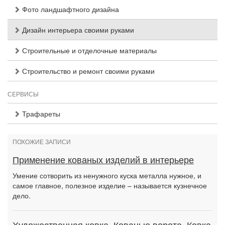
Фото ландшафтного дизайна
Дизайн интерьера своими руками
Строительные и отделочные материалы
Строительство и ремонт своими руками
СЕРВИСЫ
Трафареты
ПОХОЖИЕ ЗАПИСИ
Применение кованых изделий в интерьере
Умение сотворить из ненужного куска металла нужное, и
самое главное, полезное изделие – называется кузнечное
дело.