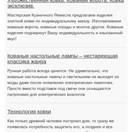
Художественная ковка. Кованые ворота. Ковка
эксклюзив.
Мастерская Кузнечного Ремесла предлагаем изделия
элитной ковки по индивидуальному заказу. Изготавливаем
кованые ворота, кованые ограды и многое другое. Кованые
изделия подчеркнут Вашу индивидуальность и изысканный
вкус!
Кованые настольные лампы – нестареющая
классика жанра
Ручная работа всегда ценится. Не удивительно, что
кованые настольные лампы и светильники не выходят из
моды даже после появления электрических лампочек.
Просто вместо подставок под свечи они оснащаются
патронами для электрических аналогов.
Технология ковки
Как только древний человек построил дом, то сразу же
появилась потребность защитить его, а позднее и все