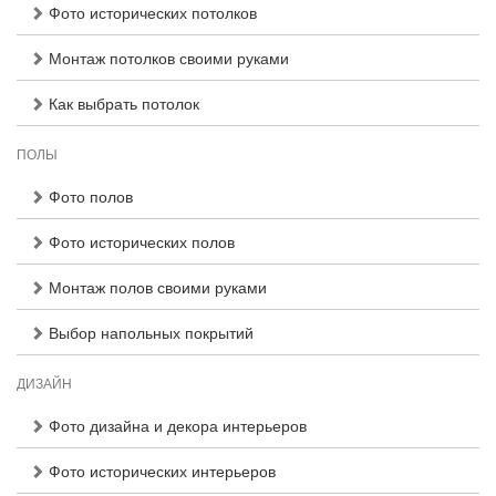
Фото исторических потолков
Монтаж потолков своими руками
Как выбрать потолок
ПОЛЫ
Фото полов
Фото исторических полов
Монтаж полов своими руками
Выбор напольных покрытий
ДИЗАЙН
Фото дизайна и декора интерьеров
Фото исторических интерьеров