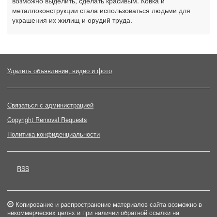
возможно выделить, сделать красивым. Ковка и
металлоконструкции стала использоваться людьми для
украшения их жилищ и орудий труда.
Удалить объявление, видео и фото
Связаться с администрацией
Copyright Removal Requests
Политика конфиденциальности
RSS
Копирование и распространение материалов сайта возможно в
некоммерческих целях и при наличии обратной ссылки на