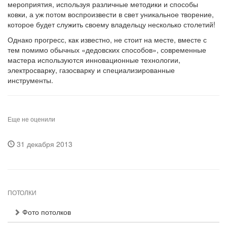
мероприятия, используя различные методики и способы
ковки, а уж потом воспроизвести в свет уникальное творение,
которое будет служить своему владельцу несколько столетий!
Однако прогресс, как известно, не стоит на месте, вместе с
тем помимо обычных «дедовских способов», современные
мастера используются инновационные технологии,
электросварку, газосварку и специализированные
инструменты.
Еще не оценили
31 декабря 2013
ПОТОЛКИ
Фото потолков