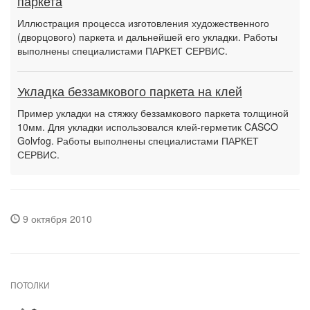
паркета
Иллюстрация процесса изготовления художественного
(дворцового) паркета и дальнейшей его укладки. Работы
выполнены специалистами ПАРКЕТ СЕРВИС.
Укладка беззамкового паркета на клей
Пример укладки на стяжку беззамкового паркета толщиной
10мм. Для укладки использовался клей-герметик CASCO
Golvfog. Работы выполнены специалистами ПАРКЕТ
СЕРВИС.
9 октября 2010
ПОТОЛКИ