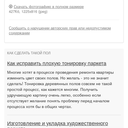
Скачать фотографию в полном размере
427Кб, 1225x816 (jpeg)
Сообщить о нарушении авторских прав или недопустимом
содержании
КАК СДЕЛАТЬ ТАКОЙ ПОЛ
Как исправить плохую тонировку паркета
Многие хотят в процессе проведения ремонта квартиры
изменить цвет своих полов. Но желать - это не значит
сделать! Тонировка деревянных полов совсем не такой
простой процесс, как кажется многим. Получить
удручающую картину очень легко, особенно если
отсутствует желание понять проблему перед началом
процесса хотя бы в общих чертах.
Изготовление и укладка художественного