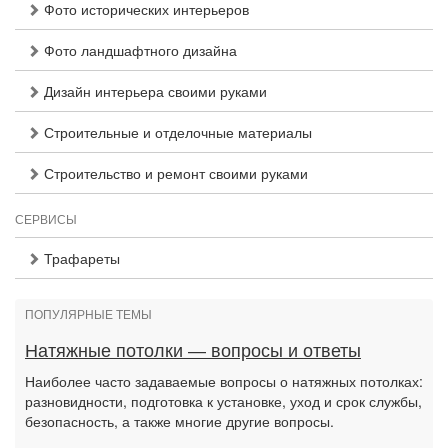
Фото исторических интерьеров
Фото ландшафтного дизайна
Дизайн интерьера своими руками
Строительные и отделочные материалы
Строительство и ремонт своими руками
СЕРВИСЫ
Трафареты
ПОПУЛЯРНЫЕ ТЕМЫ
Натяжные потолки — вопросы и ответы
Наиболее часто задаваемые вопросы о натяжных потолках:
разновидности, подготовка к установке, уход и срок службы,
безопасность, а также многие другие вопросы.