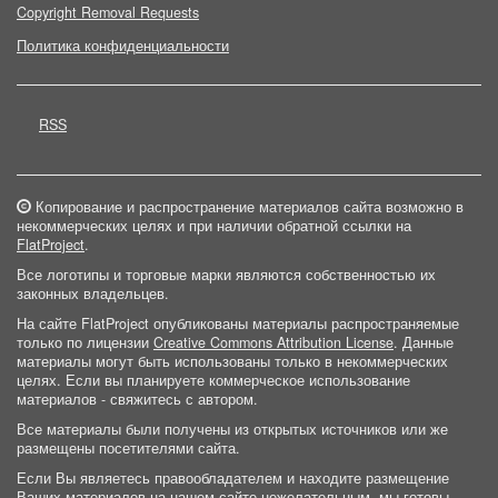
Copyright Removal Requests
Политика конфиденциальности
RSS
Копирование и распространение материалов сайта возможно в
некоммерческих целях и при наличии обратной ссылки на
FlatProject
.
Все логотипы и торговые марки являются собственностью их
законных владельцев.
На сайте FlatProject опубликованы материалы распространяемые
только по лицензии
Creative Commons Attribution License
. Данные
материалы могут быть использованы только в некоммерческих
целях. Если вы планируете коммерческое использование
материалов - свяжитесь с автором.
Все материалы были получены из открытых источников или же
размещены посетителями сайта.
Если Вы являетесь правообладателем и находите размещение
Ваших материалов на нашем сайте нежелательным, мы готовы