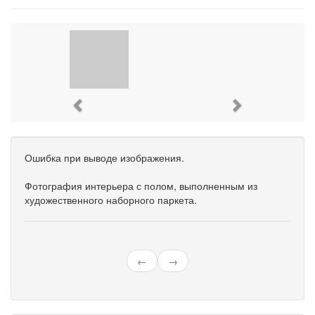
Previous
Next
Ошибка при выводе изображения.
Фотография интерьера с полом, выполненным из
художественного наборного паркета.
←
→