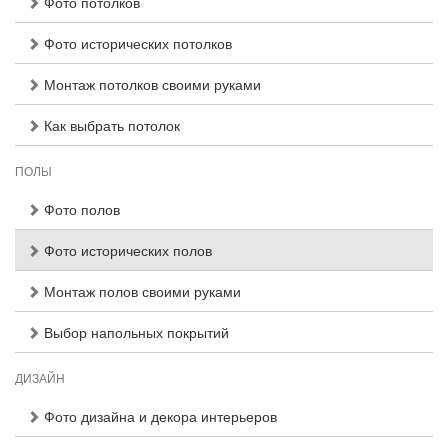
Фото потолков
Фото исторических потолков
Монтаж потолков своими руками
Как выбрать потолок
ПОЛЫ
Фото полов
Фото исторических полов
Монтаж полов своими руками
Выбор напольных покрытий
ДИЗАЙН
Фото дизайна и декора интерьеров