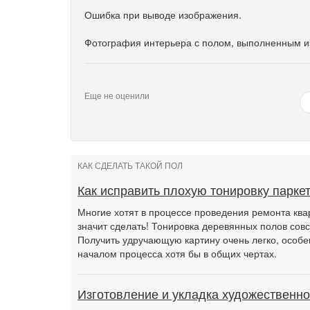
Ошибка при выводе изображения.
Фотография интерьера с полом, выполненным из
Еще не оценили
КАК СДЕЛАТЬ ТАКОЙ ПОЛ
Как исправить плохую тонировку парке
Многие хотят в процессе проведения ремонта квар
значит сделать! Тонировка деревянных полов совс
Получить удручающую картину очень легко, особе
началом процесса хотя бы в общих чертах.
Изготовление и укладка художественно