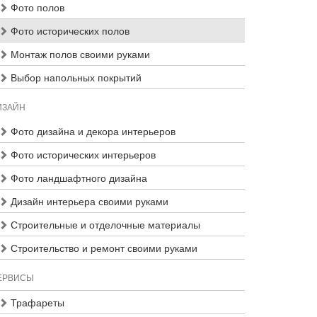
Фото полов
Фото исторических полов
Монтаж полов своими руками
Выбор напольных покрытий
ИЗАЙН
Фото дизайна и декора интерьеров
Фото исторических интерьеров
Фото ландшафтного дизайна
Дизайн интерьера своими руками
Строительные и отделочные материалы
Строительство и ремонт своими руками
ЕРВИСЫ
Трафареты