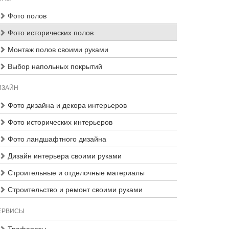
Фото полов
Фото исторических полов
Монтаж полов своими руками
Выбор напольных покрытий
ИЗАЙН
Фото дизайна и декора интерьеров
Фото исторических интерьеров
Фото ландшафтного дизайна
Дизайн интерьера своими руками
Строительные и отделочные материалы
Строительство и ремонт своими руками
ЕРВИСЫ
Трафареты