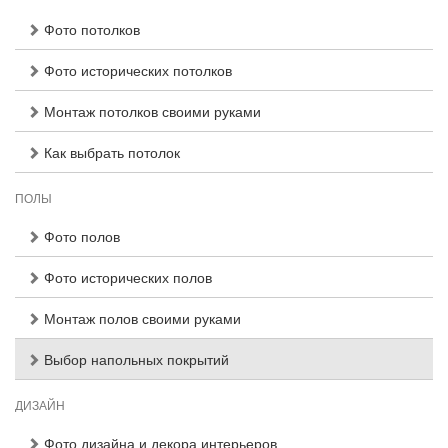
Фото потолков
Фото исторических потолков
Монтаж потолков своими руками
Как выбрать потолок
ПОЛЫ
Фото полов
Фото исторических полов
Монтаж полов своими руками
Выбор напольных покрытий
ДИЗАЙН
Фото дизайна и декора интерьеров