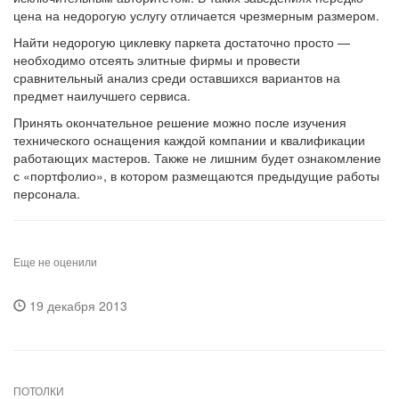
цена на недорогую услугу отличается чрезмерным размером.
Найти недорогую циклевку паркета достаточно просто —
необходимо отсеять элитные фирмы и провести
сравнительный анализ среди оставшихся вариантов на
предмет наилучшего сервиса.
Принять окончательное решение можно после изучения
технического оснащения каждой компании и квалификации
работающих мастеров. Также не лишним будет ознакомление
с «портфолио», в котором размещаются предыдущие работы
персонала.
Еще не оценили
19 декабря 2013
ПОТОЛКИ