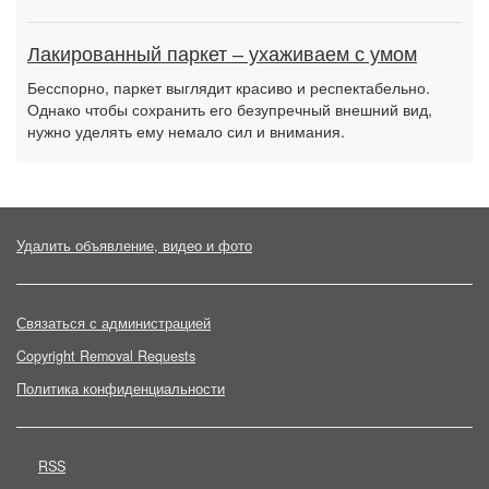
Лакированный паркет – ухаживаем с умом
Бесспорно, паркет выглядит красиво и респектабельно.
Однако чтобы сохранить его безупречный внешний вид,
нужно уделять ему немало сил и внимания.
Удалить объявление, видео и фото
Связаться с администрацией
Copyright Removal Requests
Политика конфиденциальности
RSS