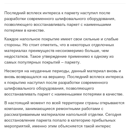
Последний всплеск интереса к паркету наступил после
разработки современного шлифовального оборудования,
позволяющего восстанавливать паркет с наименьшими
потерями в качестве.
Каждое напольное покрытие имеет свои сильные и слабые
стороны. Но стоит отметить, что в некоторых отделочных
материалах преимуществ несоизмеримо больше, чем
недостатков. Такое утверждение применимо к одному из
самых популярных покрытий – паркету.
Несмотря на неудачные периоды, данный материал вновь и
вновь возвращался на вершину. Последний всплеск интереса
к покрытию наступил после разработки современного
шлифовального оборудования, позволяющего
восстанавливать паркет с наименьшими потерями в качестве.
В настоящий момент по всей территории страны открываются
компании, занимающиеся ремонтными работами с
рассматриваемым материалом напольной отделки. Сегодня
восстановление паркета попало в категорию прибыльных
мероприятий, именно этим объясняется такой интерес