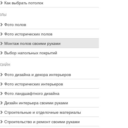
Как выбрать потолок
ОЛЫ
Фото полов
Фото исторических полов
Монтаж полов своими руками
Выбор напольных покрытий
ИЗАЙН
Фото дизайна и декора интерьеров
Фото исторических интерьеров
Фото ландшафтного дизайна
Дизайн интерьера своими руками
Строительные и отделочные материалы
Строительство и ремонт своими руками