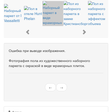
Previous
Next
Ошибка при выводе изображения.
Фотография пола из художественного наборного
паркета с окраской в виде мраморных плиток.
←
→