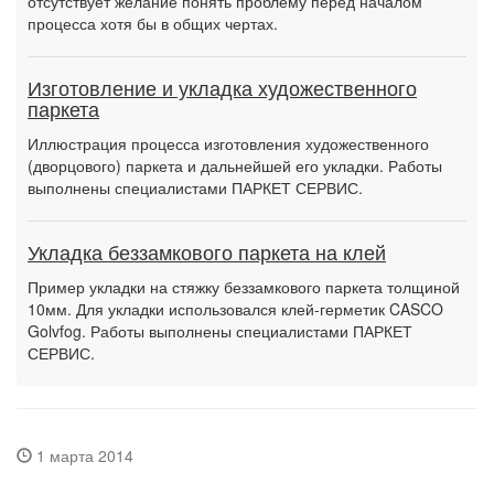
отсутствует желание понять проблему перед началом
процесса хотя бы в общих чертах.
Изготовление и укладка художественного
паркета
Иллюстрация процесса изготовления художественного
(дворцового) паркета и дальнейшей его укладки. Работы
выполнены специалистами ПАРКЕТ СЕРВИС.
Укладка беззамкового паркета на клей
Пример укладки на стяжку беззамкового паркета толщиной
10мм. Для укладки использовался клей-герметик CASCO
Golvfog. Работы выполнены специалистами ПАРКЕТ
СЕРВИС.
1 марта 2014