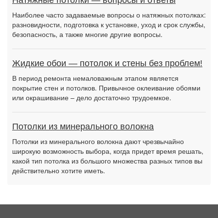
Натяжные потолки — вопросы и ответы
Наиболее часто задаваемые вопросы о натяжных потолках:
разновидности, подготовка к установке, уход и срок службы,
безопасность, а также многие другие вопросы.
Жидкие обои — потолок и стены без проблем!
В период ремонта немаловажным этапом является
покрытие стен и потолков. Привычное оклеивание обоями
или окрашивание – дело достаточно трудоемкое.
Потолки из минерального волокна
Потолки из минерального волокна дают чрезвычайно
широкую возможность выбора, когда придет время решать,
какой тип потолка из большого множества разных типов вы
действительно хотите иметь.