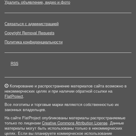
Удалить объявление, видео и фото
Связаться с администрацией
Copyright Removal Requests
Политика конфиденциальности
RSS
Копирование и распространение материалов сайта возможно в
некоммерческих целях и при наличии обратной ссылки на
FlatProject
.
Все логотипы и торговые марки являются собственностью их
законных владельцев.
На сайте FlatProject опубликованы материалы распространяемые
только по лицензии
Creative Commons Attribution License
. Данные
материалы могут быть использованы только в некоммерческих
целях. Если вы планируете коммерческое использование