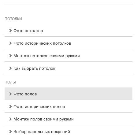
ПОТОЛКИ
Фото потолков
Фото исторических потолков
Монтаж потолков своими руками
Как выбрать потолок
ПОЛЫ
Фото полов
Фото исторических полов
Монтаж полов своими руками
Выбор напольных покрытий