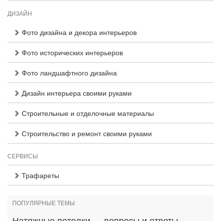
ДИЗАЙН
Фото дизайна и декора интерьеров
Фото исторических интерьеров
Фото ландшафтного дизайна
Дизайн интерьера своими руками
Строительные и отделочные материалы
Строительство и ремонт своими руками
СЕРВИСЫ
Трафареты
ПОПУЛЯРНЫЕ ТЕМЫ