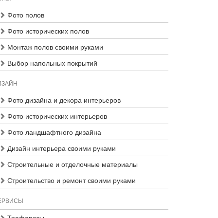
Фото полов
Фото исторических полов
Монтаж полов своими руками
Выбор напольных покрытий
ИЗАЙН
Фото дизайна и декора интерьеров
Фото исторических интерьеров
Фото ландшафтного дизайна
Дизайн интерьера своими руками
Строительные и отделочные материалы
Строительство и ремонт своими руками
ЕРВИСЫ
Трафареты