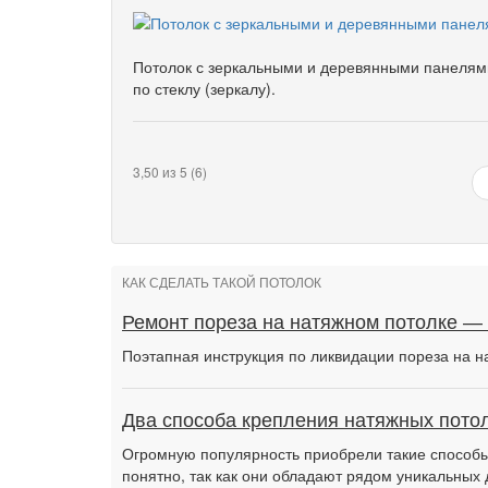
Потолок с зеркальными и деревянными панелями
по стеклу (зеркалу).
3,50 из 5 (6)
КАК СДЕЛАТЬ ТАКОЙ ПОТОЛОК
Ремонт пореза на натяжном потолке —
Поэтапная инструкция по ликвидации пореза на н
Два способа крепления натяжных потол
Огромную популярность приобрели такие способы 
понятно, так как они обладают рядом уникальных 