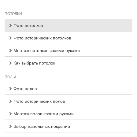
ПОТОЛКИ
Фото потолков
Фото исторических потолков
Монтаж потолков своими руками
Как выбрать потолок
ПОЛЫ
Фото полов
Фото исторических полов
Монтаж полов своими руками
Выбор напольных покрытий