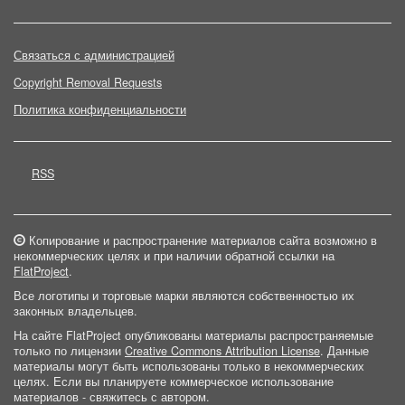
Связаться с администрацией
Copyright Removal Requests
Политика конфиденциальности
RSS
Копирование и распространение материалов сайта возможно в
некоммерческих целях и при наличии обратной ссылки на
FlatProject
.
Все логотипы и торговые марки являются собственностью их
законных владельцев.
На сайте FlatProject опубликованы материалы распространяемые
только по лицензии
Creative Commons Attribution License
. Данные
материалы могут быть использованы только в некоммерческих
целях. Если вы планируете коммерческое использование
материалов - свяжитесь с автором.