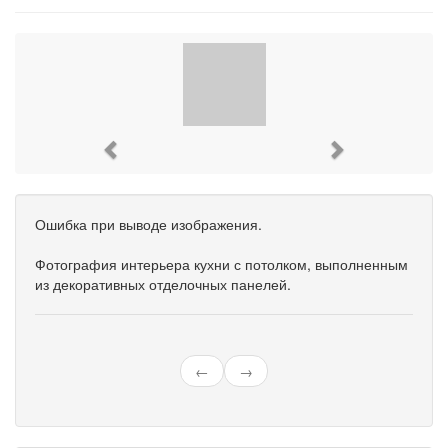
Previous
Next
Ошибка при выводе изображения.
Фотография интерьера кухни с потолком, выполненным
из декоративных отделочных панелей.
←
→