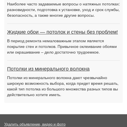
Наиболее часто задаваемые вопросы о натяжных потолках:
разновидности, подготовка к установке, уход и срок службы,
безопасность, а также многие другие вопросы.
Жидкие обои — потолок и стены без проблем!
В период ремонта немаловажным этапом является
покрытие стен и потолков. Привычное оклеивание обоями
или окрашивание – дело достаточно трудоемкое.
Потолки из минерального волокна
Потолки из минерального волокна дают чрезвычайно
широкую возможность выбора, когда придет время решать,
какой тип потолка из большого множества разных типов вы
действительно хотите иметь.
Удалить объявление, видео и фото