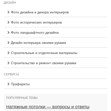
ДИЗАЙН
Фото дизайна и декора интерьеров
Фото исторических интерьеров
Фото ландшафтного дизайна
Дизайн интерьера своими руками
Строительные и отделочные материалы
Строительство и ремонт своими руками
СЕРВИСЫ
Трафареты
ПОПУЛЯРНЫЕ ТЕМЫ
Натяжные потолки — вопросы и ответы