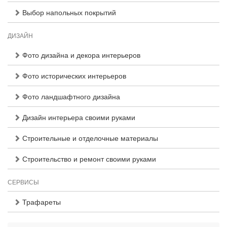
Выбор напольных покрытий
ДИЗАЙН
Фото дизайна и декора интерьеров
Фото исторических интерьеров
Фото ландшафтного дизайна
Дизайн интерьера своими руками
Строительные и отделочные материалы
Строительство и ремонт своими руками
СЕРВИСЫ
Трафареты