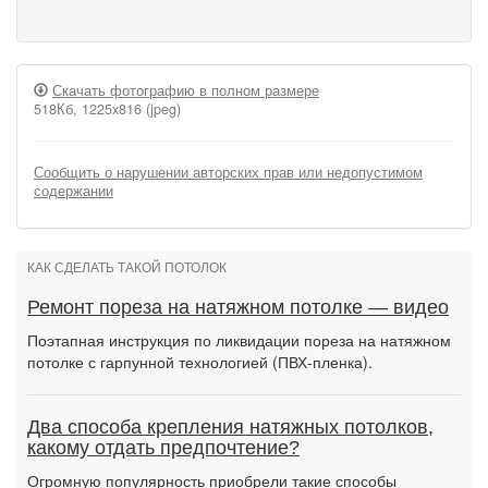
Скачать фотографию в полном размере
518Кб, 1225x816 (jpeg)
Сообщить о нарушении авторских прав или недопустимом
содержании
КАК СДЕЛАТЬ ТАКОЙ ПОТОЛОК
Ремонт пореза на натяжном потолке — видео
Поэтапная инструкция по ликвидации пореза на натяжном
потолке с гарпунной технологией (ПВХ-пленка).
Два способа крепления натяжных потолков,
какому отдать предпочтение?
Огромную популярность приобрели такие способы