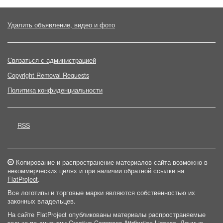
Удалить объявление, видео и фото
Связаться с администрацией
Copyright Removal Requests
Политика конфиденциальности
RSS
Копирование и распространение материалов сайта возможно в
некоммерческих целях и при наличии обратной ссылки на
FlatProject
.
Все логотипы и торговые марки являются собственностью их
законных владельцев.
На сайте FlatProject опубликованы материалы распространяемые