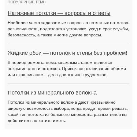
ПОПУЛЯРНЫЕ ТЕМЫ
Натяжные потолки — вопросы и ответы
Наиболее часто задаваемые вопросы о натяжных потолках:
разновидности, подготовка к установке, уход и срок службы,
безопасность, а также многие другие вопросы.
Жидкие обои — потолок и стены без проблем!
В период ремонта немаловажным этапом является
покрытие стен и потолков. Привычное оклеивание обоями
или окрашивание – дело достаточно трудоемкое.
Потолки из минерального волокна
Потолки из минерального волокна дают чрезвычайно
широкую возможность выбора, когда придет время решать,
какой тип потолка из большого множества разных типов вы
действительно хотите иметь.