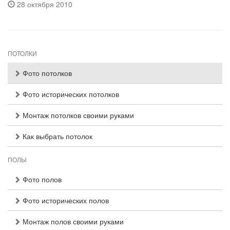
28 октября 2010
ПОТОЛКИ
Фото потолков
Фото исторических потолков
Монтаж потолков своими руками
Как выбрать потолок
ПОЛЫ
Фото полов
Фото исторических полов
Монтаж полов своими руками