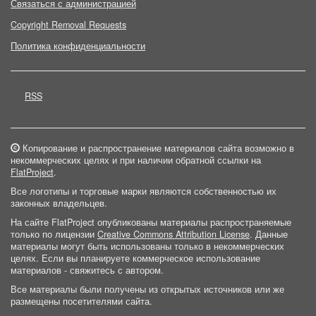
Связаться с администрацией
Copyright Removal Requests
Политика конфиденциальности
RSS
Копирование и распространение материалов сайта возможно в
некоммерческих целях и при наличии обратной ссылки на
FlatProject
.
Все логотипы и торговые марки являются собственностью их
законных владельцев.
На сайте FlatProject опубликованы материалы распространяемые
только по лицензии
Creative Commons Attribution License
. Данные
материалы могут быть использованы только в некоммерческих
целях. Если вы планируете коммерческое использование
материалов - свяжитесь с автором.
Все материалы были получены из открытых источников или же
размещены посетителями сайта.