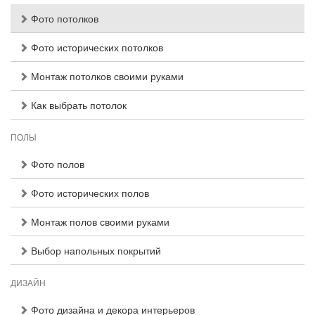
Фото потолков
Фото исторических потолков
Монтаж потолков своими руками
Как выбрать потолок
ПОЛЫ
Фото полов
Фото исторических полов
Монтаж полов своими руками
Выбор напольных покрытий
ДИЗАЙН
Фото дизайна и декора интерьеров