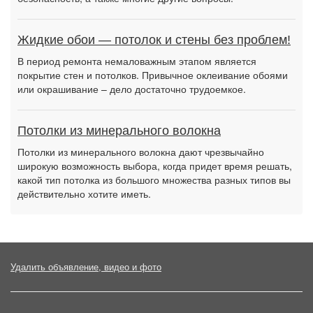
Жидкие обои — потолок и стены без проблем!
В период ремонта немаловажным этапом является
покрытие стен и потолков. Привычное оклеивание обоями
или окрашивание – дело достаточно трудоемкое.
Потолки из минерального волокна
Потолки из минерального волокна дают чрезвычайно
широкую возможность выбора, когда придет время решать,
какой тип потолка из большого множества разных типов вы
действительно хотите иметь.
Удалить объявление, видео и фото