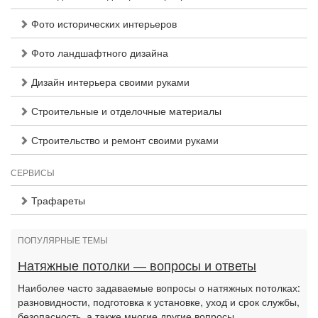
Фото исторических интерьеров
Фото ландшафтного дизайна
Дизайн интерьера своими руками
Строительные и отделочные материалы
Строительство и ремонт своими руками
СЕРВИСЫ
Трафареты
ПОПУЛЯРНЫЕ ТЕМЫ
Натяжные потолки — вопросы и ответы
Наиболее часто задаваемые вопросы о натяжных потолках:
разновидности, подготовка к установке, уход и срок службы,
безопасность, а также многие другие вопросы.